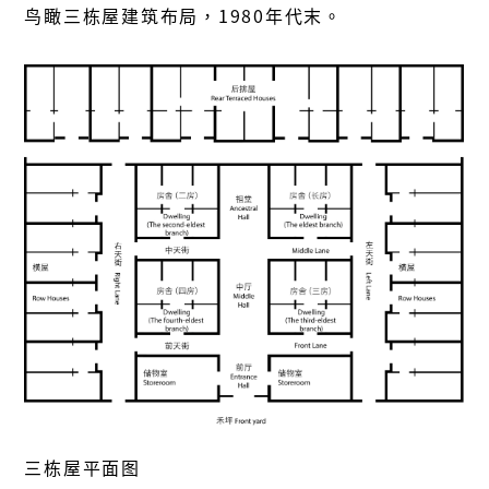
鸟瞰三栋屋建筑布局，1980年代末。
三栋屋平面图