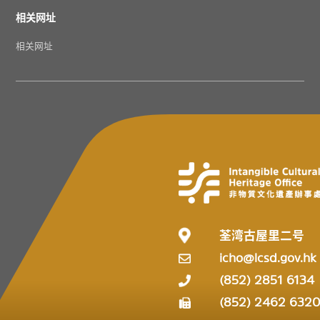
相关网址
相关网址
荃湾古屋里二号
icho@lcsd.gov.hk
(852) 2851 6134
(852) 2462 632