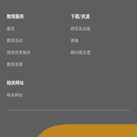
教育服务
下载/资源
展览
研究及出版
教育活动
表格
团体导赏服务
瞬间看非遗
教育资源
相关网址
相关网址