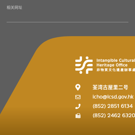
相关网址
荃湾古屋里二号
icho@lcsd.gov.hk
(852) 2851 6134
(852) 2462 632