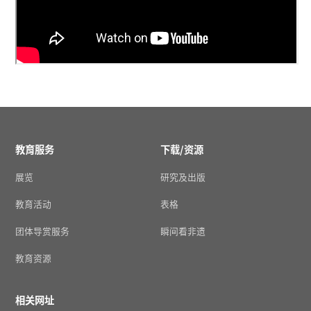
教育服务
下载/资源
展览
研究及出版
教育活动
表格
团体导赏服务
瞬间看非遗
教育资源
相关网址