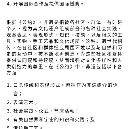
开展国际合作及提供国际援助。
根据《公约》，非遗是指被各社区、群体，有时是
个人，视为其文化遗产组成部分的各种社会实践、
观念表达、表现形式、知识、技能，以及相关的工
具、实物、手工艺品和文化场所。这种非遗世代相
传，在各社区和群体适应周围环境以及与自然和历
史的互动中，被不断地再创造，为这些社区和群体
提供认同感和持续感，从而增强对文化多样性和人
类创造力的尊重。在《公约》中，非遗包括以下各
方面：
口头传统和表现形式，包括作为非遗媒介的语
言；
表演艺术；
社会实践、仪式、节庆活动；
有关自然界和宇宙的知识和实践；及
传统手工艺。