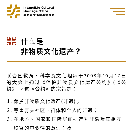
什么是
非物质文化遗产？
联合国教育、科学及文化组织于2003年10月17日
的大会上通过《保护非物质文化遗产公约》(《公
约》)。这《公约》的宗旨是：
保护非物质文化遗产(非遗)；
尊重有关社区、群体和个人的非遗；
在地方、国家和国际层面提高对非遗及其相互
欣赏的重要性的意识；及