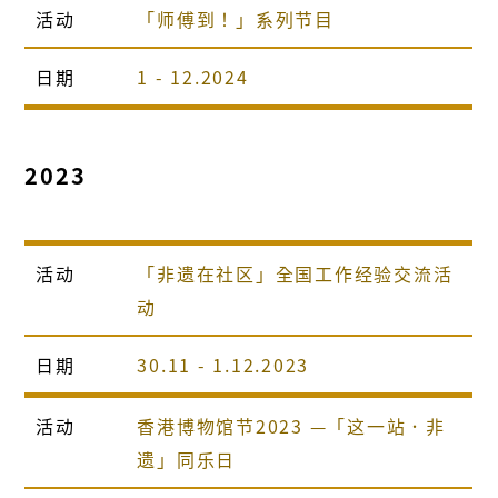
活动
「师傅到！」系列节目
日期
1 - 12.2024
2023
活动
「非遗在社区」全国工作经验交流活
动
日期
30.11 - 1.12.2023
活动
香港博物馆节2023 —「这一站．非
遗」同乐日