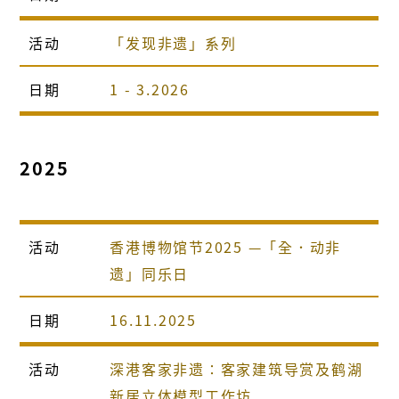
活动
「发现非遗」系列
日期
1 - 3.2026
2025
活动
香港博物馆节2025 —「全．动非
遗」同乐日
日期
16.11.2025
活动
深港客家非遗∶客家建筑导赏及鹤湖
新居立体模型工作坊