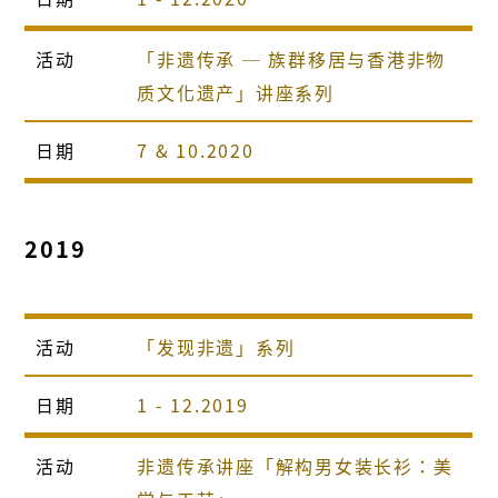
活动
「非遗传承 ─ 族群移居与香港非物
质文化遗产」讲座系列
日期
7 & 10.2020
2019
活动
「发现非遗」系列
日期
1 - 12.2019
活动
非遗传承讲座「解构男女装长衫：美