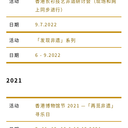
活动
香港长衫技艺非遗研讨会（现场和网
上同步进行）
日期
9.7.2022
活动
「发现非遗」系列
日期
6 - 9.2022
2021
活动
香港博物馆节 2021 —「再觅非遗」
寻乐日