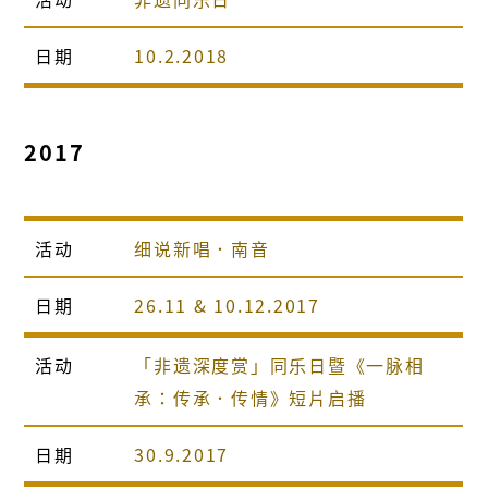
日期
10.2.2018
2017
活动
细说新唱．南音
日期
26.11 & 10.12.2017
活动
「非遗深度赏」同乐日暨《一脉相
承：传承．传情》短片启播
日期
30.9.2017