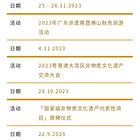
日期
25 - 26.11.2023
活动
2023年广东非遗周暨佛山秋色巡游
活动
日期
4.11.2023
活动
2023粤港澳大湾区非物质文化遗产
交流大会
日期
28.10.2023
活动
「国家级非物质文化遗产代表性项
目」颁牌仪式
日期
22.9.2023