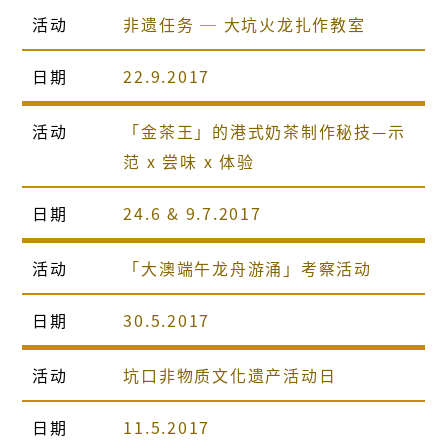
活动
非遗任务 ─ 大坑火龙扎作教室
日期
22.9.2017
活动
「金茶王」的港式奶茶制作秘技—示
范 x 尝味 x 体验
日期
24.6 & 9.7.2017
活动
「大澳端午龙舟游涌」考察活动
日期
30.5.2017
活动
坑口非物质文化遗产活动日
日期
11.5.2017