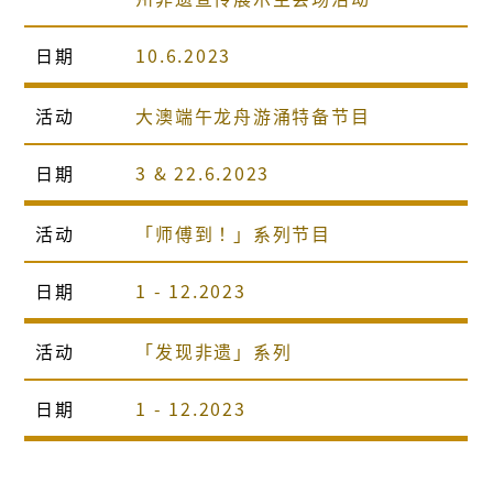
日期
10.6.2023
活动
大澳端午龙舟游涌特备节目
日期
3 & 22.6.2023
活动
「师傅到！」系列节目
日期
1 - 12.2023
活动
「发现非遗」系列
日期
1 - 12.2023