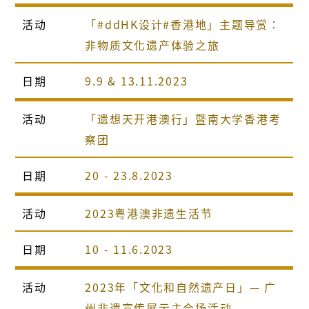
活动
「#ddHK设计#香港地」主题导赏：
非物质文化遗产体验之旅
日期
9.9 & 13.11.2023
活动
「遗想天开港澳行」暨南大学香港考
察团
日期
20 - 23.8.2023
活动
2023粤港澳非遗生活节
日期
10 - 11.6.2023
活动
2023年「文化和自然遗产日」— 广
州非遗宣传展示主会场活动