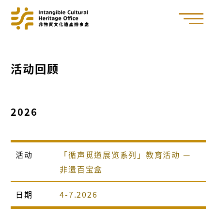
活动回顾
2026
活动
「循声觅道展览系列」教育活动 —
非遗百宝盒
日期
4-7.2026