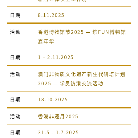
日期
8.11.2025
活动
香港博物馆节2025 — 缤FUN博物馆
嘉年华
日期
1 - 2.11.2025
活动
澳门非物质文化遗产新生代研培计划
2025 — 学员访港交流活动
日期
18.10.2025
活动
香港非遗月2025
日期
31.5 - 1.7.2025