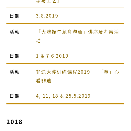
学与工艺」
日期
3.8.2019
活动
「大澳端午龙舟游涌」讲座及考察活
动
日期
1 & 7.6.2019
活动
非遗大使训练课程2019 － 「童」心
看非遗
日期
4, 11, 18 & 25.5.2019
2018