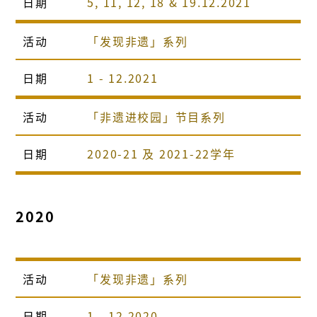
日期
5, 11, 12, 18 & 19.12.2021
活动
「发现非遗」系列
日期
1 - 12.2021
活动
「非遗进校园」节目系列
日期
2020-21 及 2021-22学年
2020
活动
「发现非遗」系列
日期
1 - 12.2020