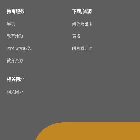
教育服务
下载/资源
展览
研究及出版
教育活动
表格
团体导赏服务
瞬间看非遗
教育资源
相关网址
相关网址