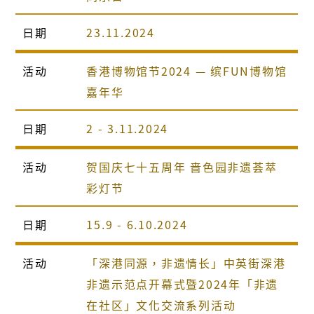
日期
23.11.2024
活动
香港博物馆节2024 — 缤FUN博物馆
嘉年华
日期
2 - 3.11.2024
活动
贺国庆七十五周年 啬色园非遗荟萃
彩灯节
日期
15.9 - 6.10.2024
活动
「深港同源，非遗情长」中英街深港
非遗示范点开幕式暨2024年「非遗
在社区」文化交流系列活动