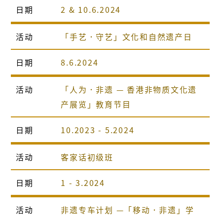
日期
2 & 10.6.2024
活动
「手艺．守艺」文化和自然遗产日
日期
8.6.2024
活动
「人为．非遗 — 香港非物质文化遗
产展览」教育节目
日期
10.2023 - 5.2024
活动
客家话初级班
日期
1 - 3.2024
活动
非遗专车计划 —「移动．非遗」学