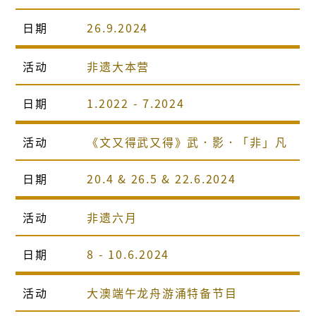
日期
26.9.2024
活动
非遗大本营
日期
1.2022 - 7.2024
活动
《文又得武又得》武．影．「非」凡
日期
20.4 & 26.5 & 22.6.2024
活动
非遗六月
日期
8 - 10.6.2024
活动
大澳端午龙舟游涌特备节目