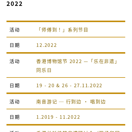
2022
活动
「师傅到！」系列节目
日期
12.2022
活动
香港博物馆节 2022 —「乐在非遗」
同乐日
日期
19 - 20 & 26 - 27.11.2022
活动
南音游记 ─ 行到边 · 唱到边
日期
1.2019 - 11.2022