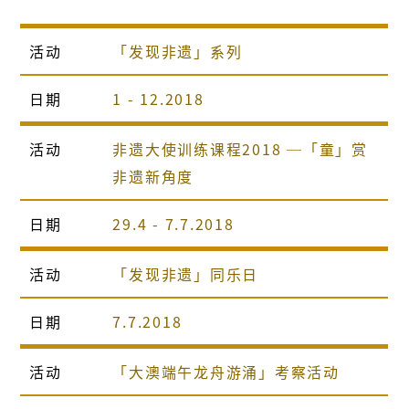
活动
「发现非遗」系列
日期
1 - 12.2018
活动
非遗大使训练课程2018 ─「童」赏
非遗新角度
日期
29.4 - 7.7.2018
活动
「发现非遗」同乐日
日期
7.7.2018
活动
「大澳端午龙舟游涌」考察活动