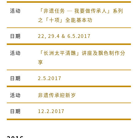
活动
「非遗任务 ─ 我要做传承人」系列
之「十项」全能基本功
日期
22, 29.4 & 6.5.2017
活动
「长洲太平清醮」讲座及飘色制作分
享
日期
2.5.2017
活动
非遗传承迎新岁
日期
12.2.2017