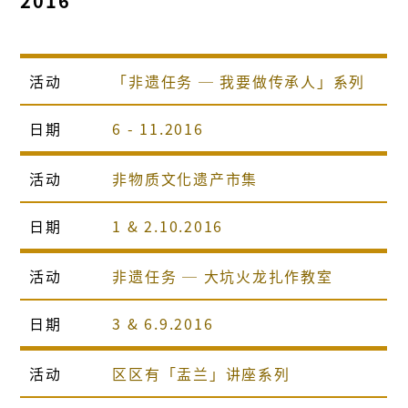
2016
活动
「非遗任务 ─ 我要做传承人」系列
日期
6 - 11.2016
活动
非物质文化遗产市集
日期
1 & 2.10.2016
活动
非遗任务 ─ 大坑火龙扎作教室
日期
3 & 6.9.2016
活动
区区有「盂兰」讲座系列