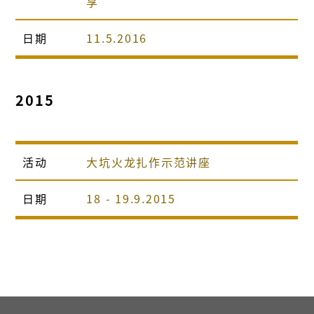
享
日期
11.5.2016
2015
活动
大坑火龙扎作示范讲座
日期
18 - 19.9.2015