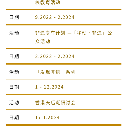
校教育活动
日期
9.2022 - 2.2024
活动
非遗专车计划 —「移动．非遗」公
众活动
日期
2.2022 - 2.2024
活动
「发现非遗」系列
日期
1 - 12.2024
活动
香港天后诞研讨会
日期
17.1.2024