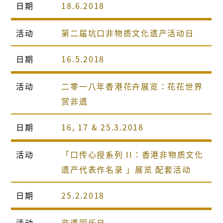
日期
18.6.2018
活动
第二届坑口非物质文化遗产活动日
日期
16.5.2018
活动
二零一八年香港花卉展览：花花世界
赏非遗
日期
16, 17 & 25.3.2018
活动
「口传心授系列 II：香港非物质文化
遗产代表作名录 」展览 配套活动
日期
25.2.2018
活动
非遗同乐日