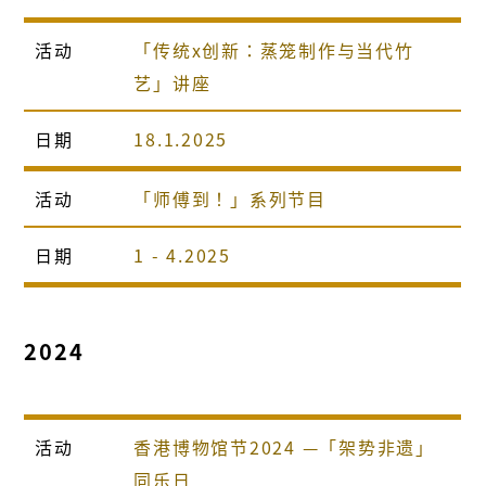
活动
「传统x创新：蒸笼制作与当代竹
艺」讲座
日期
18.1.2025
活动
「师傅到！」系列节目
日期
1 - 4.2025
2024
活动
香港博物馆节2024 —「架势非遗」
同乐日