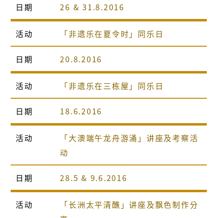
日期
26 & 31.8.2016
活动
「非遗乐在夏令时」同乐日
日期
20.8.2016
活动
「非遗乐在三栋屋」同乐日
日期
18.6.2016
活动
「大澳端午龙舟游涌」讲座及考察活
动
日期
28.5 & 9.6.2016
活动
「长洲太平清醮」讲座及飘色制作分