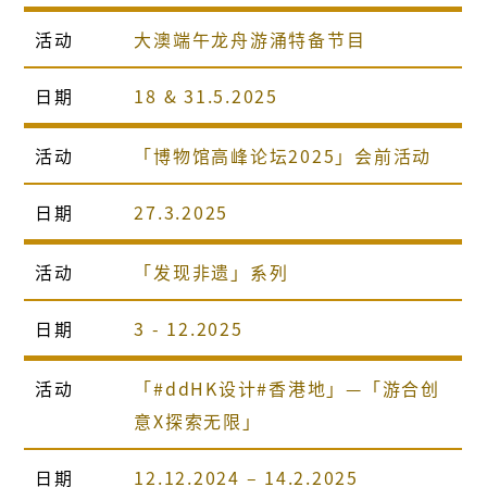
活动
大澳端午龙舟游涌特备节目
日期
18 & 31.5.2025
活动
「博物馆高峰论坛2025」会前活动
日期
27.3.2025
活动
「发现非遗」系列
日期
3 - 12.2025
活动
「#ddHK设计#香港地」—「游合创
意X探索无限」
日期
12.12.2024 – 14.2.2025