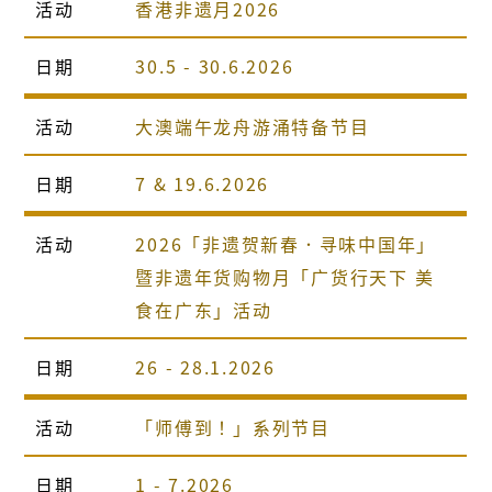
活动
香港非遗月2026
日期
30.5 - 30.6.2026
活动
大澳端午龙舟游涌特备节目
日期
7 & 19.6.2026
活动
2026「非遗贺新春．寻味中国年」
暨非遗年货购物月「广货行天下 美
食在广东」活动
日期
26 - 28.1.2026
活动
「师傅到！」系列节目
日期
1 - 7.2026