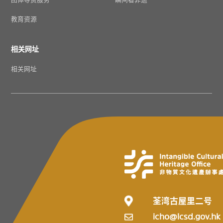
教育资源
相关网址
相关网址
荃湾古屋里二号
icho@lcsd.gov.hk