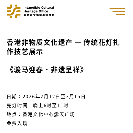
香港非物质文化遗产 — 传统花灯扎
作技艺展示
《骏马迎春．非遗呈祥》
日期：2026年2月12日至3月15日
亮灯时间：晚上6时至11时
地点：香港文化中心露天广场
免费入场