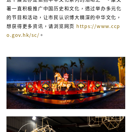
署一直积极推广中国历史和文化，透过举办多元化
的节目和活动，让市民认识博大精深的中华文化，
想获得更多资讯，请浏览网页
https://www.ccp
o.gov.hk/sc/
。