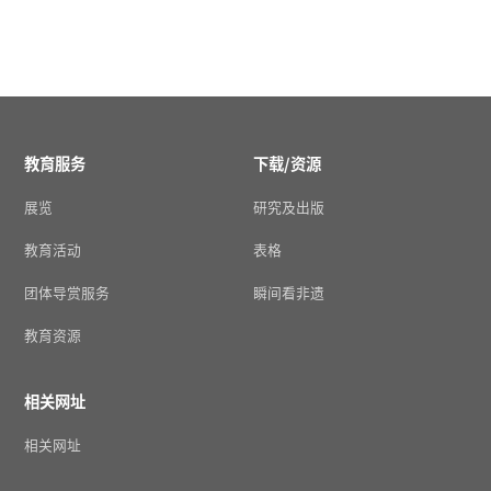
教育服务
下载/资源
展览
研究及出版
教育活动
表格
团体导赏服务
瞬间看非遗
教育资源
相关网址
相关网址