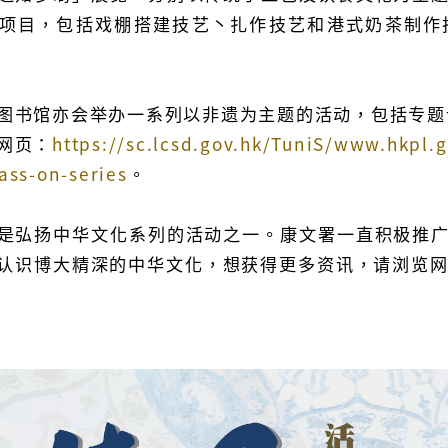
项目，包括戏棚搭建技艺丶扎作技艺和港式奶茶制作
图书馆亦会举办一系列以非遗为主题的活动，包括专题
网页：
https://sc.lcsd.gov.hk/TuniS/www.hkpl.g
ass-on-series
。
是弘扬中华文化系列的活动之一。康文署一直积极推
认识博大精深的中华文化，想获得更多资讯，请浏览