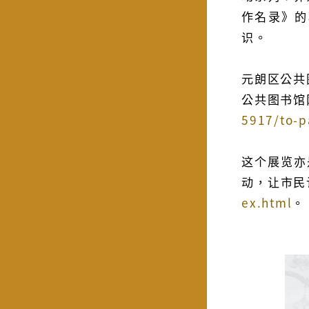
作名录》的
识。
元朗区公共
公共图书馆
5917/to-p
这个展览亦
动，让市民
ex.html
。