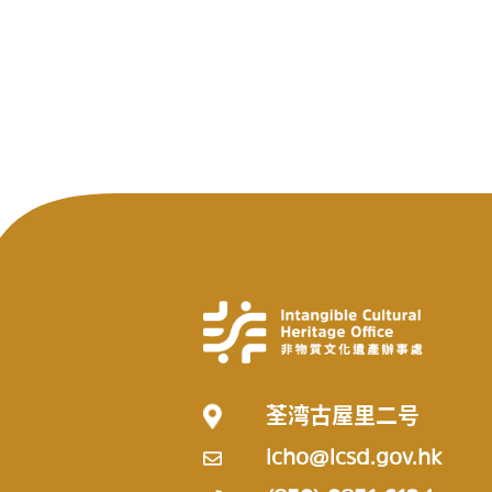
荃湾古屋里二号
icho@lcsd.gov.hk