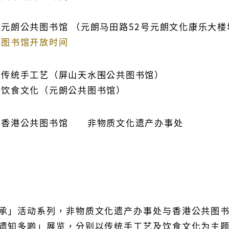
元朗公共图书馆 （元朗马田路52号元朗文化康乐大
图书馆开放时间
传统手工艺（屏山天水围公共图书馆）
饮食文化（元朗公共图书馆）
香港公共图书馆 非物质文化遗产办事处
承」活动系列，非物质文化遗产办事处与香港公共图
遗知多啲」展览，分别以传统手工艺及饮食文化为主