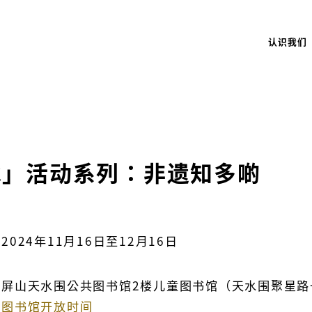
认识我们
承」活动系列：非遗知多啲
2024年11月16日至12月16日
屏山天水围公共图书馆2楼儿童图书馆（天水围聚星路
图书馆开放时间