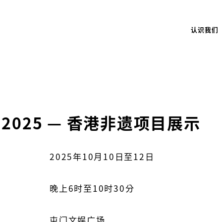
认识我们
2025 — 香港非遗项目展示
2025年10月10日至12日
晚上6时至10时30分
屯门文娱广场