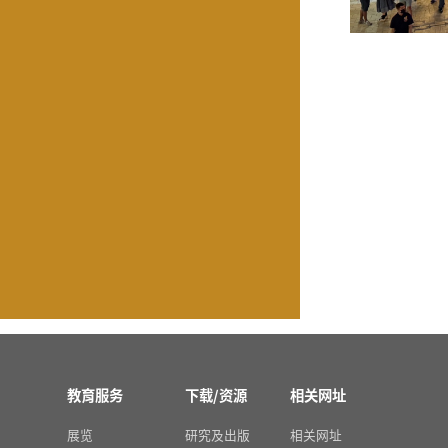
教育服务
下载/资源
相关网址
展览
研究及出版
相关网址