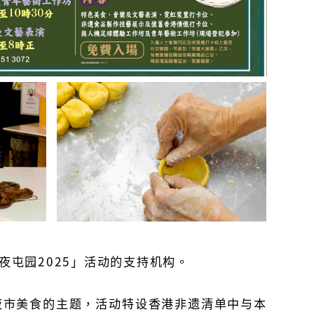
屯园2025」活动的支持机构。
合夜市美食的主题，活动特设香港非遗清单中与本