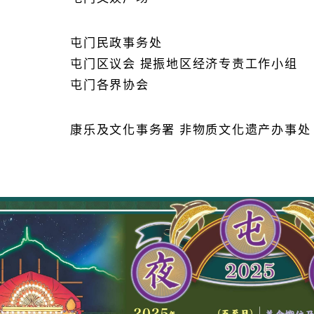
屯门民政事务处
屯门区议会 提振地区经济专责工作小组
屯门各界协会
康乐及文化事务署 非物质文化遗产办事处