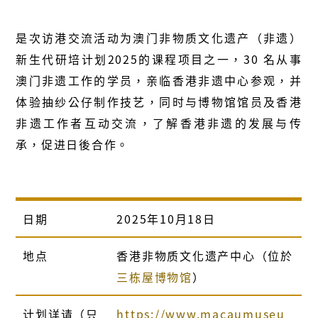
是次访港交流活动为澳门非物质文化遗产（非遗）
新生代研培计划2025的课程项目之一，30 名从事
澳门非遗工作的学员，亲临香港非遗中心参观，并
体验抽纱公仔制作技艺，同时与博物馆馆员及香港
非遗工作者互动交流，了解香港非遗的发展与传
承，促进日後合作。
日期
2025年10月18日
地点
香港非物质文化遗产中心（位於
三栋屋博物馆
）
计划详请（只
https://www.macaumuseu