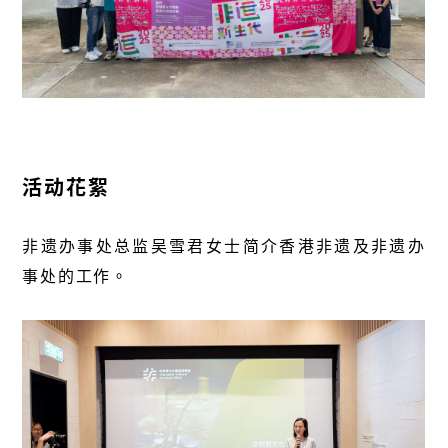
活动花絮
非遗办事处总监吴雪君女士简介香港非遗及非遗办
事处的工作。