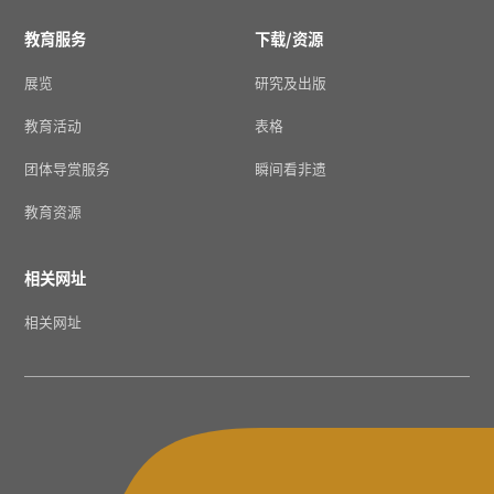
教育服务
下载/资源
展览
研究及出版
教育活动
表格
团体导赏服务
瞬间看非遗
教育资源
相关网址
相关网址