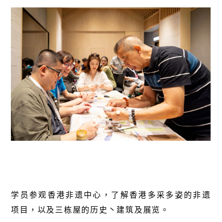
学员参观香港非遗中心，了解香港多采多姿的非遗
项目，以及三栋屋的历史丶建筑及展览。