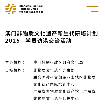
澳门非物质文化遗产新生代研培计划
2025—学员访港交流活动
主办机构：
澳门特别行政区政府文化局
支持机构：
非物质文化遗产办事处
联合国教科文组织亚太地区非物质
文化遗产国际培训中心
广东省非物质文化遗产馆（广东省
非物质文化遗产保护中心）