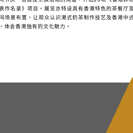
表作名录》项目。展览亦特设具有香港特色的茶餐厅
间场景布置，让观众认识港式奶茶制作技艺及香港中
，体会香港独有的文化魅力。