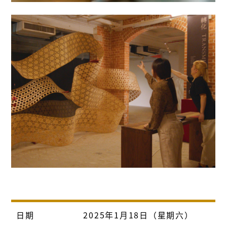
日期
2025年1月18日（星期六）