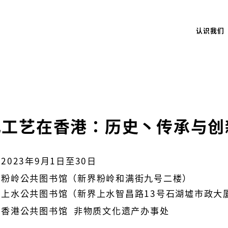
认识我们
扎工艺在香港：历史丶传承与创
2023年9月1日至30日
粉岭公共图书馆（新界粉岭和满街九号二楼）
上水公共图书馆（新界上水智昌路13号石湖墟市政大
香港公共图书馆 非物质文化遗产办事处