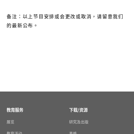
备注：以上节目安排或会更改或取消，请留意我们
的最新公布。
教育服务
下载/资源
展览
研究及出版
教育活动
表格