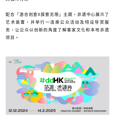
配合「游合创意X探索无限」主题，非遗中心展示了
艺术装置，并举行一连串公众活动及特设导赏服
务，让公众以创新的角度了解客家文化和本地非遗
项目。