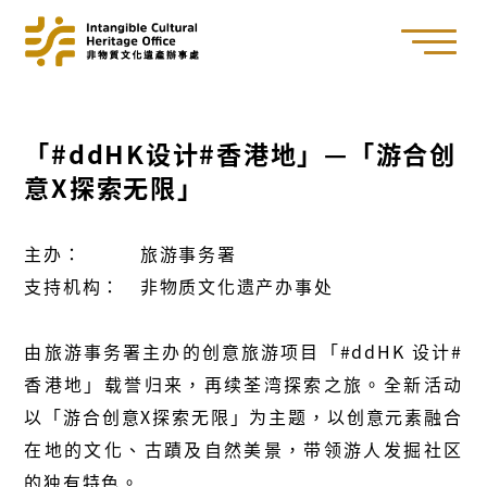
「#ddHK设计#香港地」—「游合创
意X探索无限」
主办： 旅游事务署
支持机构： 非物质文化遗产办事处
由旅游事务署主办的创意旅游项目「#ddHK 设计#
香港地」载誉归来，再续荃湾探索之旅。全新活动
以「游合创意X探索无限」为主题，以创意元素融合
在地的文化、古蹟及自然美景，带领游人发掘社区
的独有特色。