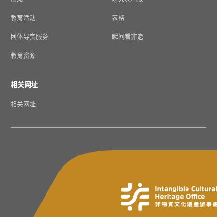
教育活动
表格
团体导赏服务
瞬间看非遗
教育资源
相关网址
相关网址