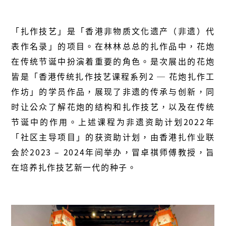
「扎作技艺」是「香港非物质文化遗产（非遗）代
表作名录」的项目。在林林总总的扎作品中，花炮
在传统节诞中扮演着重要的角色。是次展出的花炮
皆是「香港传统扎作技艺课程系列2 ─ 花炮扎作工
作坊」的学员作品，展现了非遗的传承与创新，同
时让公众了解花炮的结构和扎作技艺，以及在传统
节诞中的作用。上述课程为非遗资助计划2022年
「社区主导项目」的获资助计划，由香港扎作业联
会於2023 – 2024年间举办，冒卓祺师傅教授，旨
在培养扎作技艺新一代的种子。