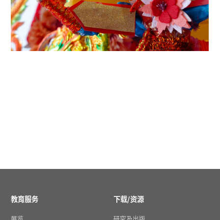
教育服务
下载/资源
展览
研究及出版