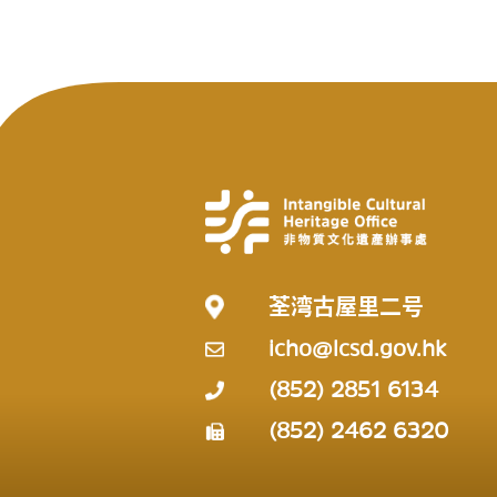
荃湾古屋里二号
icho@lcsd.gov.hk
(852) 2851 6134
(852) 2462 6320