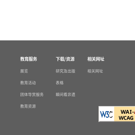
教育服务
下载/资源
相关网址
展览
研究及出版
相关网址
教育活动
表格
团体导赏服务
瞬间看非遗
教育资源