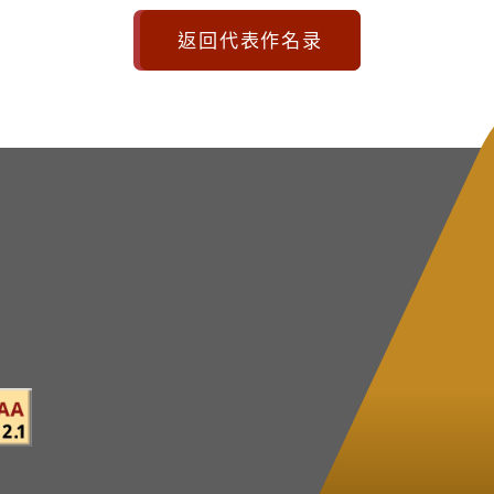
返回代表作名录