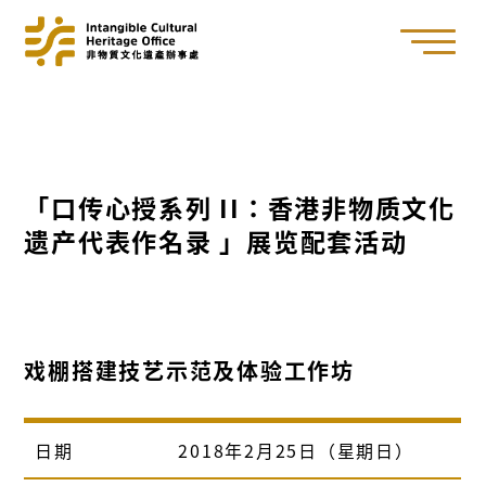
「口传心授系列 II：香港非物质文化
遗产代表作名录 」展览配套活动
戏棚搭建技艺示范及体验工作坊
日期
2018年2月25日（星期日）