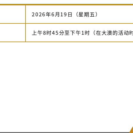
2026年6月19日（星期五）
上午8时45分至下午1时（在大澳的活动