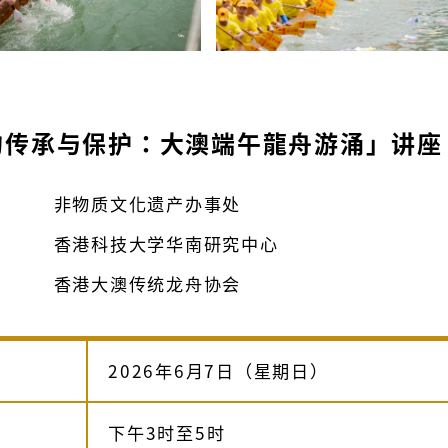
的传承与保护：大澳端午龍舟游涌」讲座
非物质文化遗产办事处
香港科技大学华南研究中心
香港大澳传统龙舟协会
2026年6月7日（星期日）
下午3时至5时