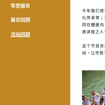
导赏服务
今年我们将
化传承等；
展览回顾
同在棚屋内
席讲座之人
活动回顾
这个节目亦
动，让市民