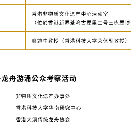
香港非物质文化遗产中心活动室
（位於香港新界荃湾古屋里二号三栋屋博
廖迪生教授（香港科技大学荣休副教授）
午龙舟游涌公众考察活动
非物质文化遗产办事处
香港科技大学华南研究中心
香港大澳传统龙舟协会