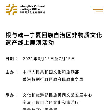
根与魂—宁夏回族自治区非物质文化
遗产线上展演活动
日期：
2021年6月15日至7月15日
主办：
中华人民共和国文化和旅游部
香港特别行政区政府民政事务局
承办：
文化和旅游部民族民间文艺发展中心
宁夏回族自治区文化和旅游厅
康乐及文化事务署