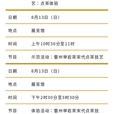
艺：点茶体验
日期
8月13日（日）
地点
展览馆
时间
上午10时30分至11时
节目
示范活动：婺州举岩茶宋代点茶技艺
日期
8月13日（日）
地点
展览馆
时间
下午2时30分至3时30分
节目
体验活动：婺州举岩茶宋代点茶技