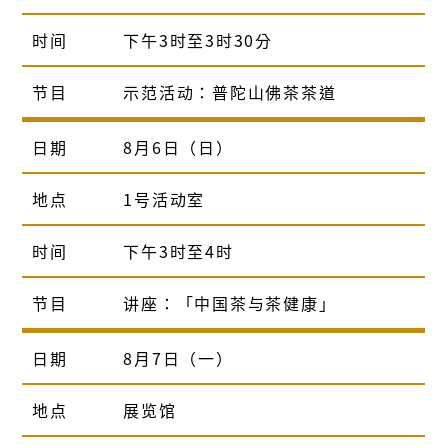
时间
下午3时至3时30分
节目
示范活动：普陀山佛茶茶道
日期
8月6日（日）
地点
1号活动室
时间
下午3时至4时
节目
讲座：「中国茶与茶健康」
日期
8月7日（一）
地点
展览馆