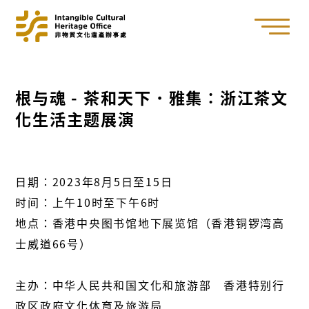
根与魂 - 茶和天下．雅集∶浙江茶文
化生活主题展演
日期：2023年8月5日至15日
时间：上午10时至下午6时
地点：香港中央图书馆地下展览馆（香港铜锣湾高
士威道66号）
主办：中华人民共和国文化和旅游部 香港特别行
政区政府文化体育及旅游局