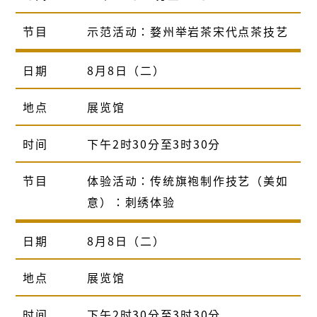
节目
示范活动：婺州举岩茶宋代点茶技艺
日期
8月8日（二）
地点
展览馆
时间
下午2时30分至3时30分
节目
体验活动：传统旗袍制作技艺（美如
意）：刺绣体验
日期
8月8日（二）
地点
展览馆
时间
下午2时30分至3时30分