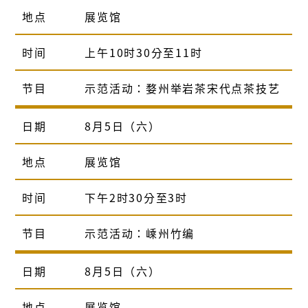
地点
展览馆
时间
上午10时30分至11时
节目
示范活动：婺州举岩茶宋代点茶技艺
日期
8月5日（六）
地点
展览馆
时间
下午2时30分至3时
节目
示范活动：嵊州竹编
日期
8月5日（六）
地点
展览馆