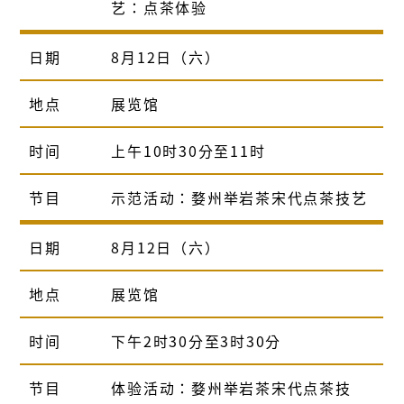
艺：点茶体验
日期
8月12日（六）
地点
展览馆
时间
上午10时30分至11时
节目
示范活动：婺州举岩茶宋代点茶技艺
日期
8月12日（六）
地点
展览馆
时间
下午2时30分至3时30分
节目
体验活动：婺州举岩茶宋代点茶技