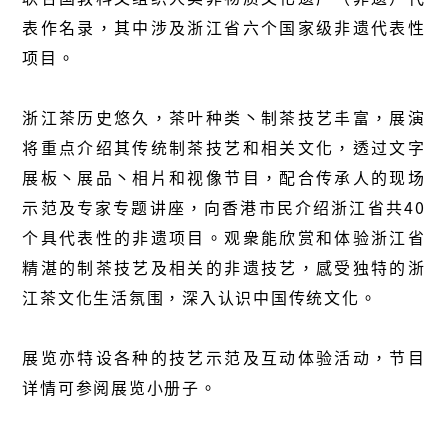
表作名录，其中涉及浙江省六个国家级非遗代表性
项目。
浙江茶历史悠久，茶叶种类丶制茶技艺丰富，展演
将重点介绍其传统制茶技艺和相关文化，透过文字
展板丶展品丶相片和视像节目，配合传承人的现场
示范及专家专题讲座，向香港市民介绍浙江省共
40
个具代表性的非遗项目。观衆能欣赏和体验浙江省
精湛的制茶技艺及相关的非遗技艺，感受独特的浙
江茶文化生活氛围，深入认识中国传统文化。
展览亦特设各种的技艺示范及互动体验活动，节目
详情可参阅展览小册子。