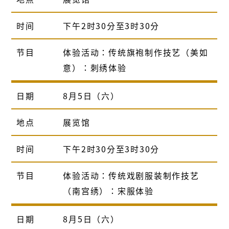
时间
下午2时30分至3时30分
节目
体验活动：传统旗袍制作技艺（美如
意）：刺绣体验
日期
8月5日（六）
地点
展览馆
时间
下午2时30分至3时30分
节目
体验活动：传统戏剧服装制作技艺
（南宫绣）：宋服体验
日期
8月5日（六）