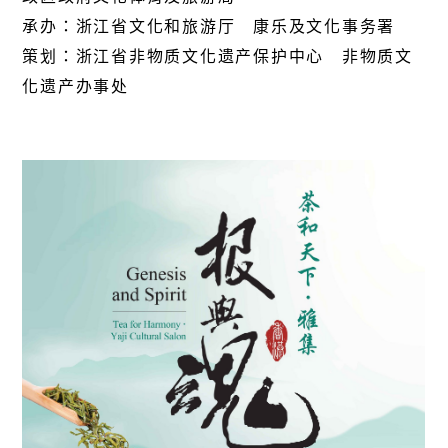
承办：浙江省文化和旅游厅 康乐及文化事务署
策划：浙江省非物质文化遗产保护中心 非物质文
化遗产办事处