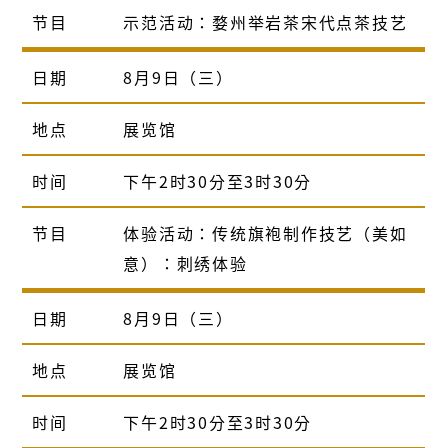
节目
示范活动：婺州举岩茶宋代点茶技艺
日期
8月9日（三）
地点
展览馆
时间
下午2时30分至3时30分
节目
体验活动：传统旗袍制作技艺（美如
意）：刺绣体验
日期
8月9日（三）
地点
展览馆
时间
下午2时30分至3时30分