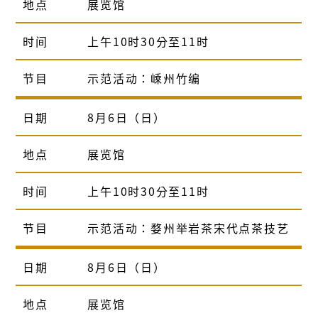
地点
展览馆
时间
上午10时30分至11时
节目
示范活动：嵊州竹编
日期
8月6日（日）
地点
展览馆
时间
上午10时30分至11时
节目
示范活动：婺州举岩茶宋代点茶技艺
日期
8月6日（日）
地点
展览馆