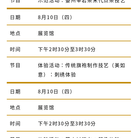
日期
8月10日（四）
地点
展览馆
时间
下午2时30分至3时30分
节目
体验活动：传统旗袍制作技艺（美如
意）：刺绣体验
日期
8月10日（四）
地点
展览馆
时间
下午2时30分至3时30分