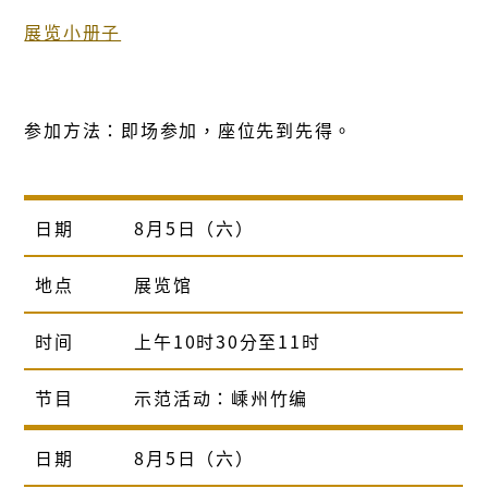
展览小册子
参加方法：即场参加，座位先到先得。
日期
8月5日（六）
地点
展览馆
时间
上午10时30分至11时
节目
示范活动：嵊州竹编
日期
8月5日（六）