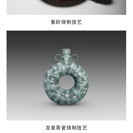
紫砂烧制技艺
龙泉青瓷烧制技艺