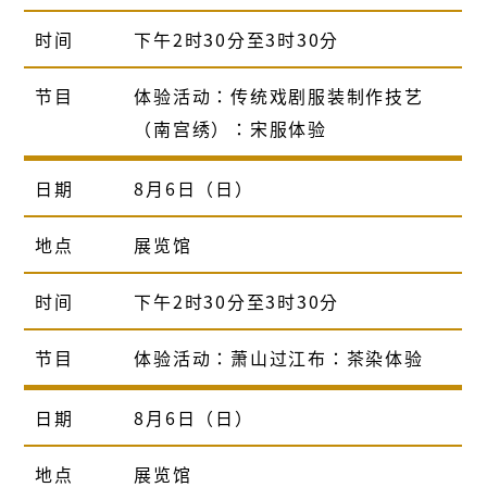
时间
下午2时30分至3时30分
节目
体验活动：传统戏剧服装制作技艺
（南宫绣）：宋服体验
日期
8月6日（日）
地点
展览馆
时间
下午2时30分至3时30分
节目
体验活动：萧山过江布：茶染体验
日期
8月6日（日）
地点
展览馆