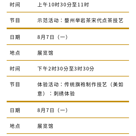
时间
上午10时30分至11时
节目
示范活动：婺州举岩茶宋代点茶技艺
日期
8月7日（一）
地点
展览馆
时间
下午2时30分至3时30分
节目
体验活动：传统旗袍制作技艺（美如
意）：刺绣体验
日期
8月7日（一）
地点
展览馆