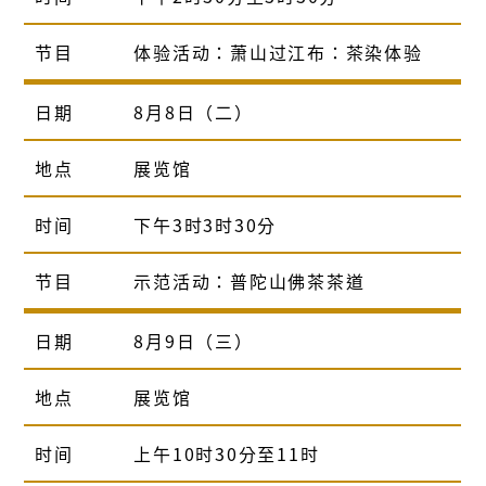
节目
体验活动：萧山过江布：茶染体验
日期
8月8日（二）
地点
展览馆
时间
下午3时3时30分
节目
示范活动：普陀山佛茶茶道
日期
8月9日（三）
地点
展览馆
时间
上午10时30分至11时