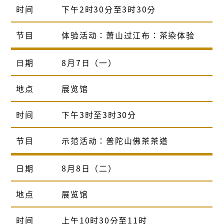
时间
下午2时30分至3时30分
节目
体验活动：萧山过江布：茶染体验
日期
8月7日（一）
地点
展览馆
时间
下午3时至3时30分
节目
示范活动：普陀山佛茶茶道
日期
8月8日（二）
地点
展览馆
时间
上午10时30分至11时