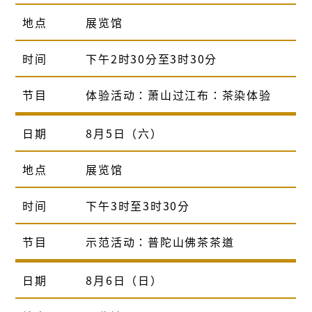
地点
展览馆
时间
下午2时30分至3时30分
节目
体验活动：萧山过江布：茶染体验
日期
8月5日（六）
地点
展览馆
时间
下午3时至3时30分
节目
示范活动：普陀山佛茶茶道
日期
8月6日（日）