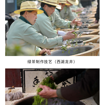
绿茶制作技艺（西湖龙井）