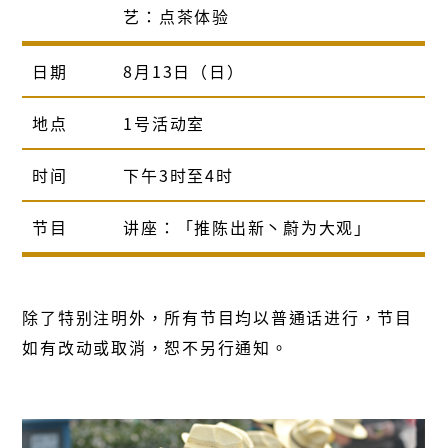
艺：点茶体验
日期
8月13日（日）
地点
1号活动室
时间
下午3时至4时
节目
讲座：「推陈出新丶蔚为大观」
除了特别注明外，所有节目均以普通话进行，节目
如有改动或取消，恕不另行通知。