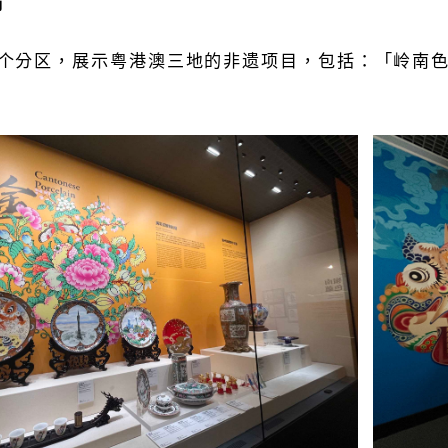
个分区，展示粤港澳三地的非遗项目，包括：「岭南