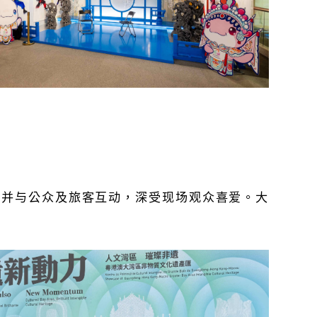
，并与公众及旅客互动，深受现场观众喜爱。大