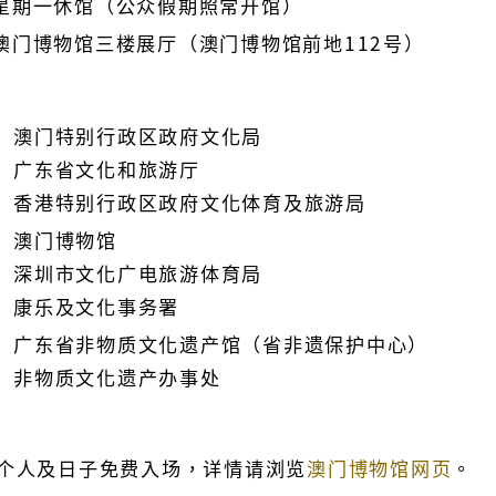
星期一休馆（公众假期照常开馆）
澳门博物馆三楼展厅（澳门博物馆前地112号）
澳门特别行政区政府文化局
广东省文化和旅游厅
香港特别行政区政府文化体育及旅游局
澳门博物馆
深圳市文化广电旅游体育局
康乐及文化事务署
广东省非物质文化遗产馆（省非遗保护中心）
非物质文化遗产办事处
个人及日子免费入场，详情请浏览
澳门博物馆网页
。