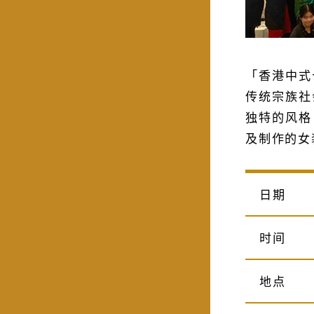
「香港中式
传统宗族社
独特的风格
及制作的女
日期
时间
地点