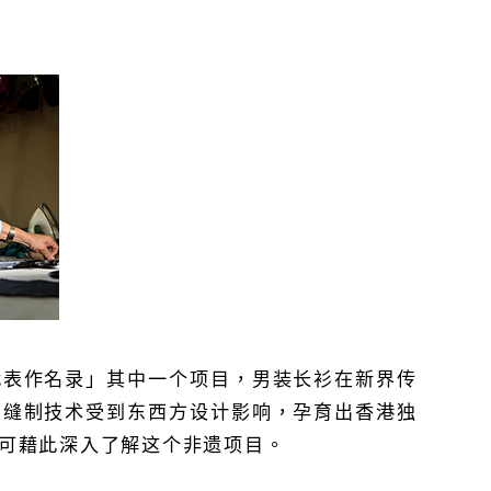
代表作名录」其中一个项目，男装长衫在新界传
在缝制技术受到东西方设计影响，孕育出香港独
可藉此深入了解这个非遗项目。