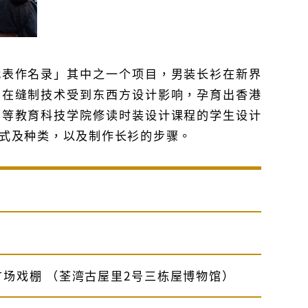
代表作名录」其中之一个项目，男装长衫在新界
衫在缝制技术受到东西方设计影响，孕育出香港
高等教育科技学院修读时装设计课程的学生设计
式及种类，以及制作长衫的步骤。
）
场戏棚 （荃湾古屋里2号三栋屋博物馆）