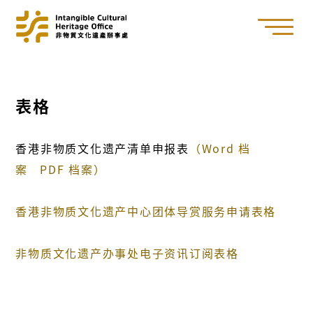
表格
香港非物质文化遗产清单申报表
（Word 档
案
PDF 档案）
香港非物质文化遗产中心团体导赏服务申请表格
非物质文化遗产办事处
电子资讯订阅表格