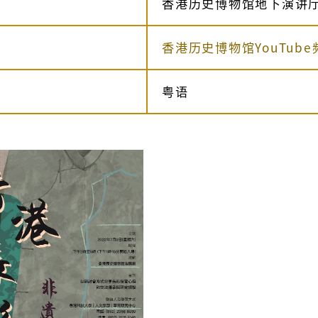
香港历史博物馆地下演讲厅
香港历史博物馆YouTube
粤语