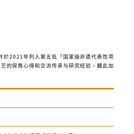
并於2021年列入第五批「国家级非遗代表性项
技艺的保育心得和交流传承与研究经验，藉此加
）