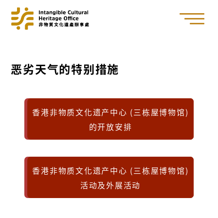
恶劣天气的特别措施
香港非物质文化遗产中心 (三栋屋博物馆)
的开放安排
香港非物质文化遗产中心 (三栋屋博物馆)
活动及外展活动