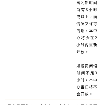
离闭馆时间
尚有3小时
或以上，而
情况又许可
的话，本中
心将会在2
小时内重新
开放。
如距离闭馆
时间不足3
小时，本中
心当日将不
会开放。