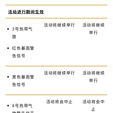
活动进行期间生效
活动将继续举行
活动将继续
3号热带气
举行
旋
红色暴雨警
告信号
活动将继续举行
活动将继续
黑色暴雨警
举行
告信号
活动将会中止
活动将会中
8号热带气
止
旋警告信号