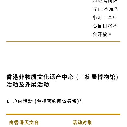
时间不足3
小时，本中
心当日将不
会开放。
香港非物质文化遗产中心 (三栋屋博物馆)
活动及外展活动
1. 户内活动 (包括预约团体导赏)*
由香港天文台
活动对象