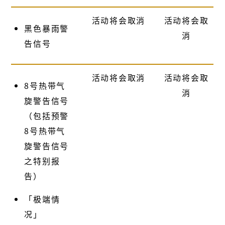
活动将会取消
活动将会取
黑色暴雨警
消
告信号
活动将会取消
活动将会取
8号热带气
消
旋警告信号
（包括预警
8号热带气
旋警告信号
之特别报
告）
「极端情
况」