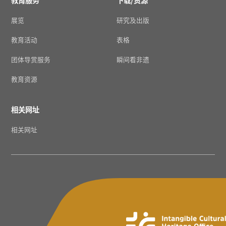
展览
研究及出版
教育活动
表格
团体导赏服务
瞬间看非遗
教育资源
相关网址
相关网址