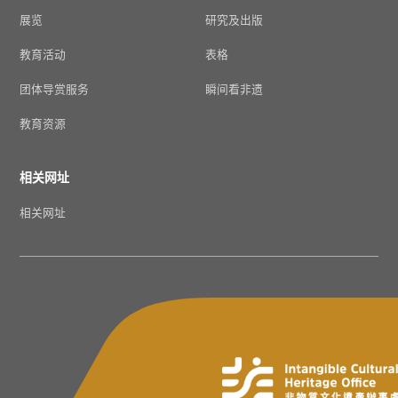
展览
研究及出版
教育活动
表格
团体导赏服务
瞬间看非遗
教育资源
相关网址
相关网址