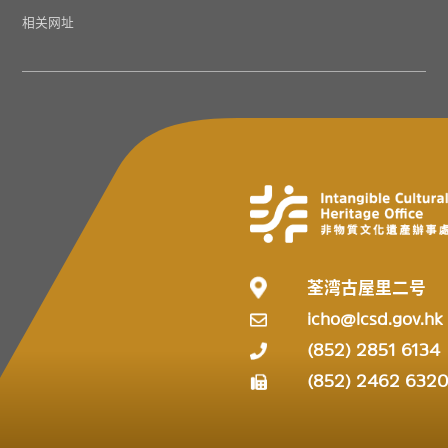
相关网址
荃湾古屋里二号
icho@lcsd.gov.hk
(852) 2851 6134
(852) 2462 632