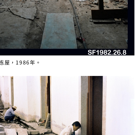
栋屋，1986年。