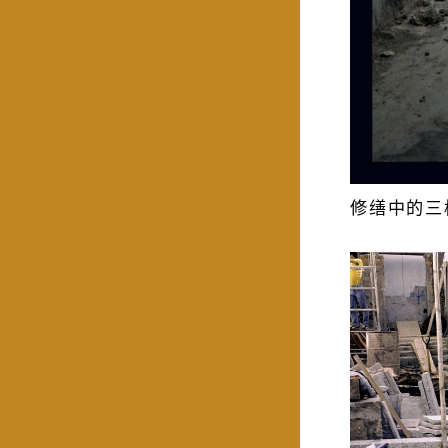
修缮中的三