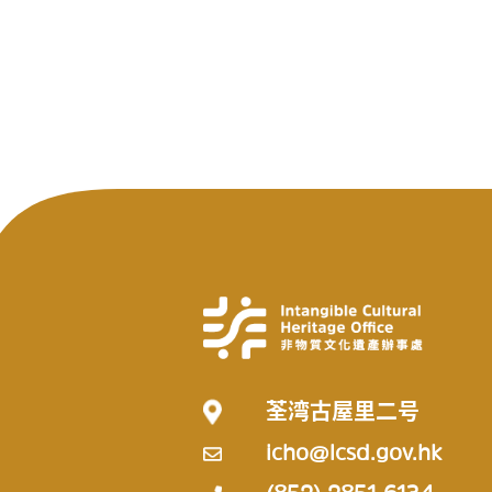
荃湾古屋里二号
icho@lcsd.gov.hk