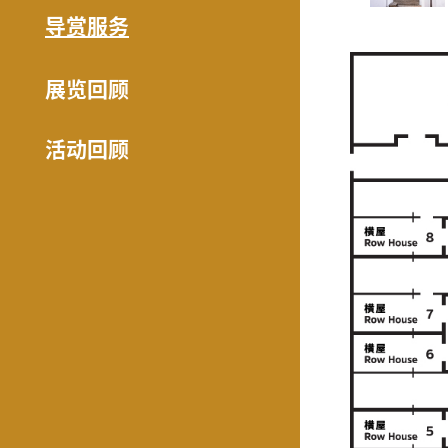
导赏服务
展览回顾
活动回顾