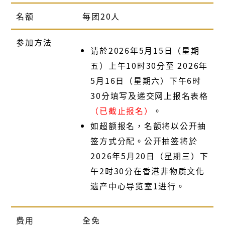
名额
每团20人
参加方法
请於2026年5月15日（星期
五）上午10时30分至 2026年
5月16日（星期六）下午6时
30分填写及递交网上报名表格
（已截止报名）
。
如超额报名，名额将以公开抽
签方式分配。公开抽签将於
2026年5月20日（星期三）下
午2时30分在香港非物质文化
遗产中心导览室1进行。
费用
全免