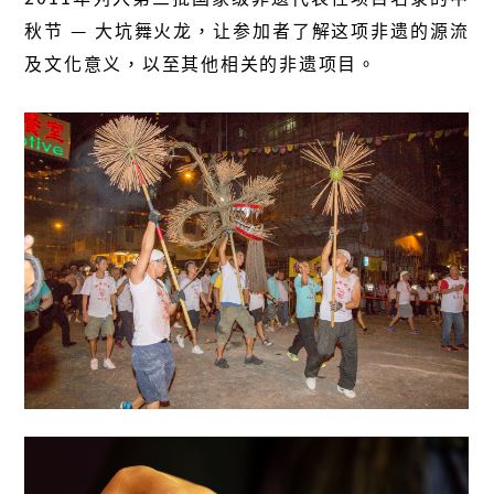
秋节 — 大坑舞火龙，让参加者了解这项非遗的源流
及文化意义，以至其他相关的非遗项目。