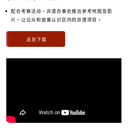
配合考察活动，非遗办事处推出参考地图及影
片，让公众和旅客认识区内的非遗项目。
此处下载