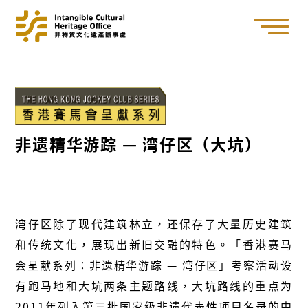
非遗精华游踪 — 湾仔区（大坑）
湾仔区除了现代建筑林立，还保存了大量历史建筑
和传统文化，展现出新旧交融的特色。「香港赛马
会呈献系列∶非遗精华游踪 — 湾仔区」考察活动设
有跑马地和大坑两条主题路线，大坑路线的重点为
2011
年列入第三批国家级非遗代表性项目名录的中