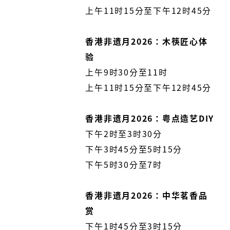
上午11时15分至下午12时45分
香港非遗月2026：木筷匠心体
验​
上午9时30分至11时
上午11时15分至下午12时45分
香港非遗月2026：粤点造艺DIY
下午2时至3时30分
下午3时45分至5时15分
下午5时30分至7时
香港非遗月2026：中华茗香品
赏
下午1时45分至3时15分