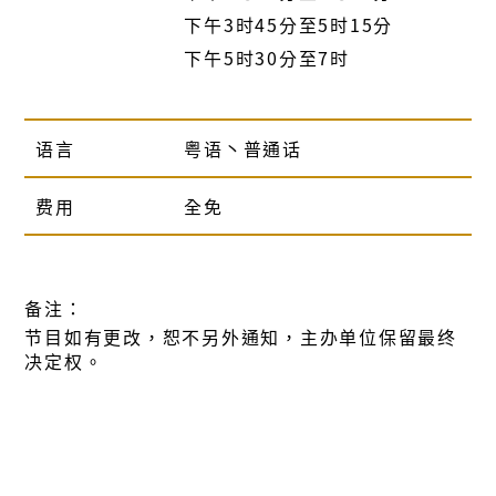
下午3时45分至5时15分
下午5时30分至7时
语言
粤语丶普通话
费用
全免
备注：
节目如有更改，恕不另外通知，主办单位保留最终
决定权。