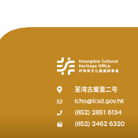
荃湾古屋里二号
icho@lcsd.gov.hk
(852) 2851 6134
(852) 2462 6320