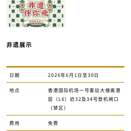
非遗展示
日期
2026年6月1日至30日
地点
香港国际机场一号客运大楼离港
层（L6）近32及34号登机闸口
（禁区）
费用
免费