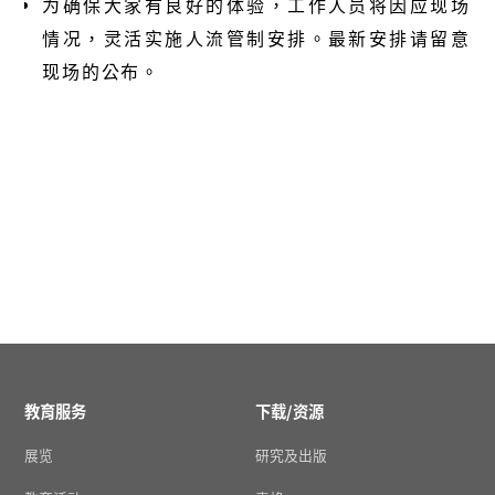
为确保大家有良好的体验，工作人员将因应现场
情况，灵活实施人流管制安排。最新安排请留意
现场的公布。
教育服务
下载/资源
展览
研究及出版