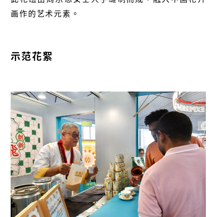
画作的艺术元素。
示范花絮