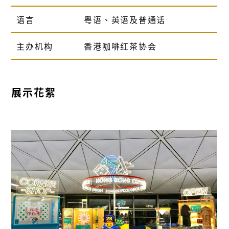
语言
粤语、英语及普通话
主办机构
香港咖啡红茶协会
展示花絮