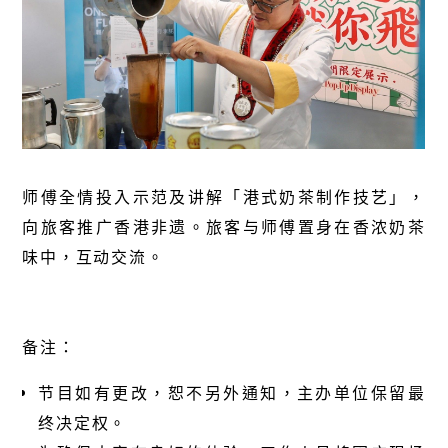
师傅全情投入示范及讲解「港式奶茶制作技艺」，
向旅客推广香港非遗。旅客与师傅置身在香浓奶茶
味中，互动交流。
备注：
节目如有更改，恕不另外通知，主办单位保留最
终决定权。