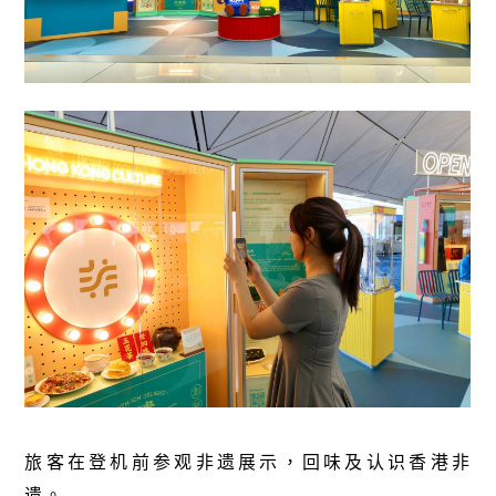
旅客在登机前参观非遗展示，回味及认识香港非
遗。