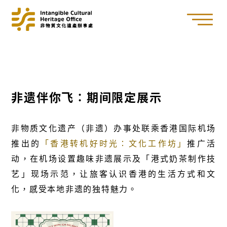
非遗伴你飞∶期间限定展示
非物质文化遗产（非遗）办事处联乘香港国际机场
推出的
「香港转机好时光∶文化工作坊」
推广活
动，在机场设置趣味非遗展示及「港式奶茶制作技
艺」现场示范，让旅客认识香港的生活方式和文
化，感受本地非遗的独特魅力。