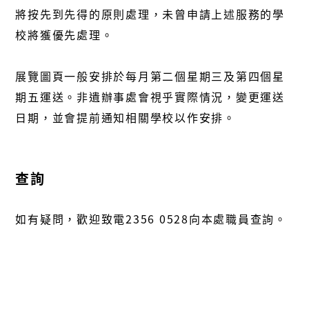
將按先到先得的原則處理，未曾申請上述服務的學
校將獲優先處理。
展覽圖頁一般安排於每月第二個星期三及第四個星
期五運送。非遺辦事處會視乎實際情況，變更運送
日期，並會提前通知相關學校以作安排。
查詢
如有疑問，歡迎致電2356 0528向本處職員查詢。