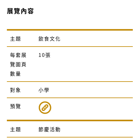
展覽內容
主題
飲食文化
每套展
10張
覽圖頁
數量
對象
小學
預覽
主題
節慶活動