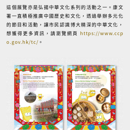
這個展覽亦是弘揚中華文化系列的活動之一。康文
署一直積極推廣中國歷史和文化，透過舉辦多元化
的節目和活動，讓市民認識博大精深的中華文化，
想獲得更多資訊，請瀏覽網頁
https://www.ccp
o.gov.hk/tc/
。