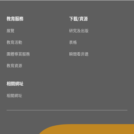
教育服務
下載/資源
展覽
研究及出版
教育活動
表格
團體導賞服務
瞬間看非遺
教育資源
相關網址
相關網址