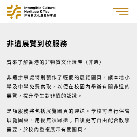
非遺展覽到校服務
齊來了解香港的非物質文化遺產（非遺）！
非遺辦事處特別製作了輕便的展覽圖頁，讓本地小
學及中學免費索取，以便在校園內舉辦有關非遺的
展覽，提升學生對非遺的認識。
是項服務將包括展覽圖頁的運送。學校可自行保管
展覽圖頁，用後無須歸還；日後更可自由配合教學
需要，於校內重複展示有關圖頁。