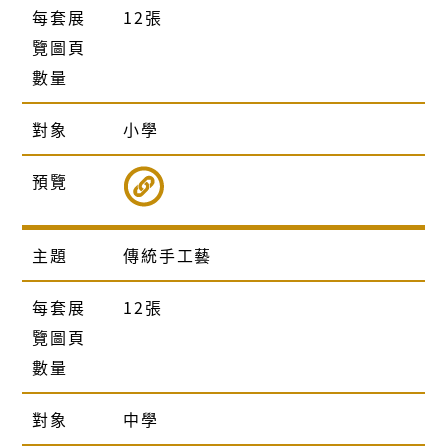
每套展
12張
覽圖頁
數量
對象
小學
預覽
主題
傳統手工藝
每套展
12張
覽圖頁
數量
對象
中學