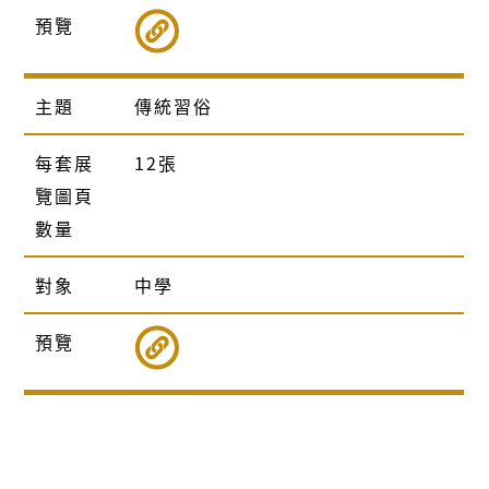
預覽
主題
傳統習俗
每套展
12張
覽圖頁
數量
對象
中學
預覽