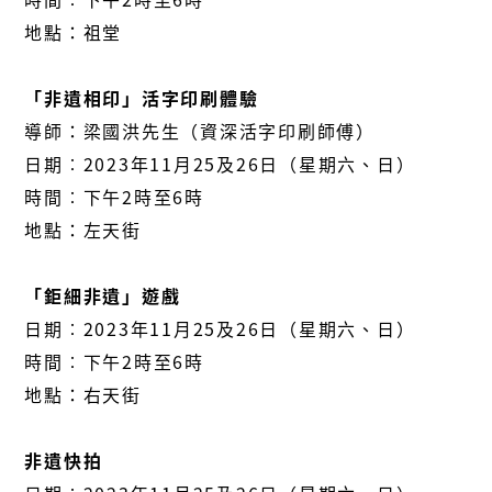
地點：祖堂
「非遺相印」活字印刷體驗
導師：梁國洪先生（資深活字印刷師傅）
日期︰2023年11月25及26日（星期六、日）
時間︰下午2時至6時
地點：左天街
「鉅細非遺」遊戲
日期︰2023年11月25及26日（星期六、日）
時間︰下午2時至6時
地點：右天街
非遺快拍