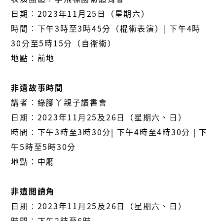
日期︰2023年11月25日（星期六）
時間︰下午3時至3時45分（棍術表演）| 下午4時
30分至5時15分（自衛術）
地點：前地
非遺故事時間
講者︰綠腳丫親子讀書會
日期︰2023年11月25及26日（星期六、日）
時間︰下午3時至3時30分| 下午4時至4時30分 | 下
午5時至5時30分
地點：中廳
非遺閲讀角
日期︰2023年11月25及26日（星期六、日）
時間︰下午2時至6時