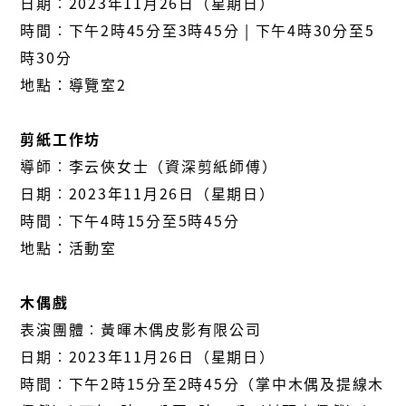
日期︰2023年11月26日（星期日）
時間︰下午2時45分至3時45分 | 下午4時30分至5
時30分
地點：導覽室2
剪紙工作坊
導師︰李云俠女士（資深剪紙師傅）
日期︰2023年11月26日（星期日）
時間︰下午4時15分至5時45分
地點：活動室
木偶戲
表演團體︰黃暉木偶皮影有限公司
日期︰2023年11月26日（星期日）
時間︰下午2時15分至2時45分（掌中木偶及提線木