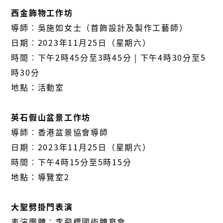
西金飾物工作坊
導師︰吳施如女士（首飾設計及製作工藝師）
日期︰2023年11月25日（星期六）
時間︰下午2時45分至3時45分 | 下午4時30分至5
時30分
地點：活動室
英石假山盆景工作坊
導師︰香港盆景協會導師
日期︰2023年11月25日（星期六）
時間︰下午4時15分至5時15分
地點：導覽室2
大聖劈掛門表演
表演團體︰李飛標國術體育會