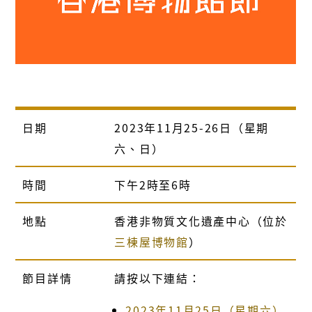
日期
2023年11月25-26日（星期
六、日）
時間
下午2時至6時
地點
香港非物質文化遺產中心（位於
三棟屋博物館
）
節目詳情
請按以下連結：
2023年11月25日（星期六）