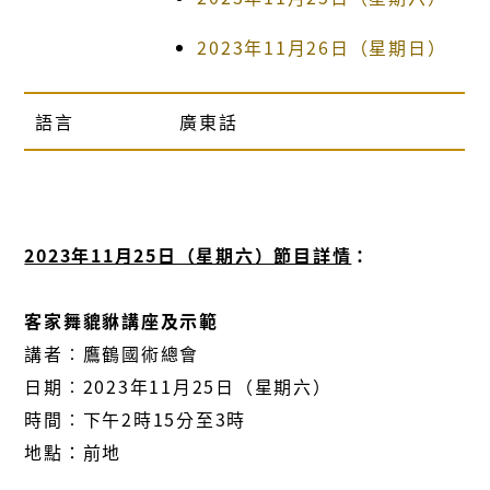
2023年11月26日（星期日）
語言
廣東話
2023年11月25日（星期六）節目詳情
：
客家舞貔貅講座及示範
講者︰鷹鶴國術總會
日期︰2023年11月25日（星期六）
時間︰下午2時15分至3時
地點：前地