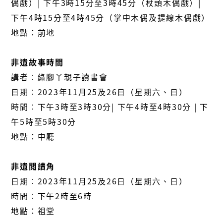
偶戲）| 下午3時15分至3時45分（杖頭木偶戲）|
下午4時15分至4時45分（掌中木偶及提線木偶戲）
地點：前地
非遺故事時間
講者︰綠腳丫親子讀書會
日期︰2023年11月25及26日（星期六、日）
時間︰下午3時至3時30分| 下午4時至4時30分 | 下
午5時至5時30分
地點：中廳
非遺閲讀角
日期︰2023年11月25及26日（星期六、日）
時間︰下午2時至6時
地點：祖堂