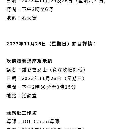
日期︰2023年11月25及26日（星期六、日）
時間︰下午2時至6時
地點：右天街
2023年11月26日（星期日）節目詳情
：
吹糖技藝講座及示範
講者︰鍾彩雲女士（資深吹糖師傅）
日期︰2023年11月26日（星期日）
時間︰下午2時30分至3時15分
地點：活動室
龍鬚糖工作坊
導師︰JOL Cacao導師