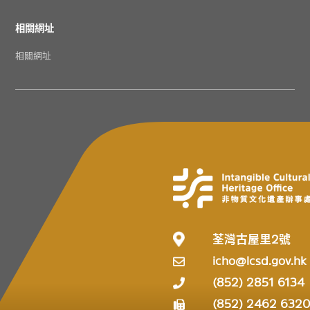
相關網址
相關網址
荃灣古屋里2號
icho@lcsd.gov.hk
(852) 2851 6134
(852) 2462 632