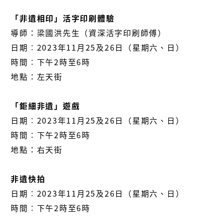
「非遺相印」活字印刷體驗
導師：梁國洪先生（資深活字印刷師傅）
日期︰2023年11月25及26日（星期六、日）
時間︰下午2時至6時
地點：左天街
「鉅細非遺」遊戲
日期︰2023年11月25及26日（星期六、日）
時間︰下午2時至6時
地點：右天街
非遺快拍
日期︰2023年11月25及26日（星期六、日）
時間︰下午2時至6時