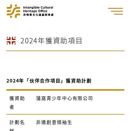
2024年獲資助項目
2024年「伙伴合作項目」獲資助計劃
獲資助
蒲窩青少年中心有限公司
者
計劃名
非遺創意領袖生
稱