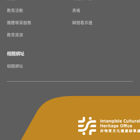
教育活動
表格
團體導賞服務
瞬間看非遺
教育資源
相關網址
相關網址