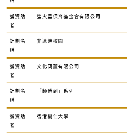
獲資助
螢火蟲保育基金會有限公司
者
計劃名
非遺進校園
稱
獲資助
文化葫蘆有限公司
者
計劃名
「師傅到」系列
稱
獲資助
香港樹仁大學
者