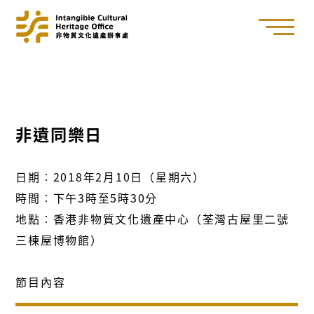
非遺同樂日
日期︰2018年2月10日（星期六）
時間︰下午3時至5時30分
地點︰香港非物質文化遺產中心（荃灣古屋里二號
三棟屋博物館）
節目內容