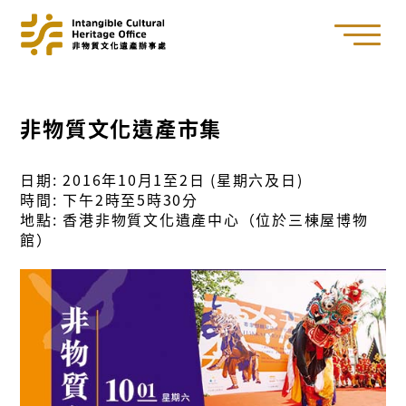
非物質文化遺產市集
日期: 2016年10月1至2日 (星期六及日)
時間: 下午2時至5時30分
地點: 香港非物質文化遺產中心（位於三棟屋博物
館）