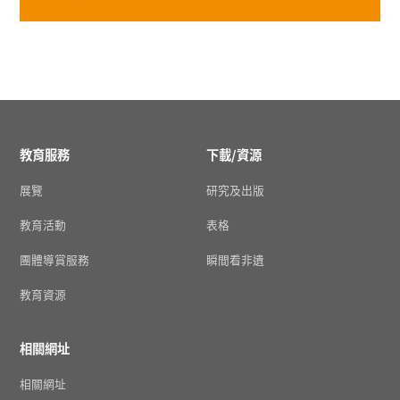
教育服務
下載/資源
展覽
研究及出版
教育活動
表格
團體導賞服務
瞬間看非遺
教育資源
相關網址
相關網址