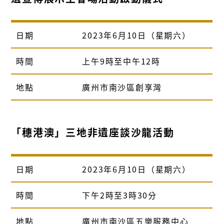
日期
2023年6月10日（星期六）
時間
上午9時至中午12時
地點
廣州市南沙區創享灣
「穗港澳」三地非遺座談沙龍活動
日期
2023年6月10日（星期六）
時間
下午2時至3時30分
地點
廣州市南沙區五樂服務中心