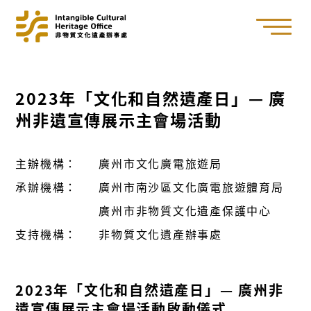
2023年「文化和自然遺產日」— 廣
州非遺宣傳展示主會場活動
主辦機構：
廣州市文化廣電旅遊局
承辦機構：
廣州市南沙區文化廣電旅遊體育局
廣州市非物質文化遺產保護中心
支持機構：
非物質文化遺產辦事處
2023年「文化和自然遺產日」— 廣州非
遺宣傳展示主會場活動啟動儀式