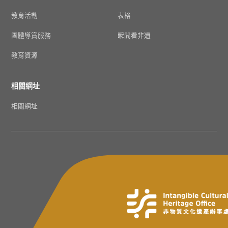
教育活動
表格
團體導賞服務
瞬間看非遺
教育資源
相關網址
相關網址