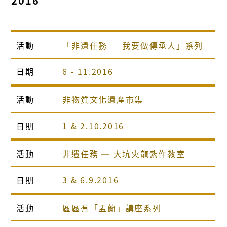
2016
活動
「非遺任務 ─ 我要做傳承人」系列
日期
6 - 11.2016
活動
非物質文化遺產市集
日期
1 & 2.10.2016
活動
非遺任務 ─ 大坑火龍紮作教室
日期
3 & 6.9.2016
活動
區區有「盂蘭」講座系列