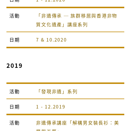
活動
「非遺傳承 ─ 族群移居與香港非物
質文化遺產」講座系列
日期
7 & 10.2020
2019
活動
「發現非遺」系列
日期
1 - 12.2019
活動
非遺傳承講座「解構男女裝長衫：美