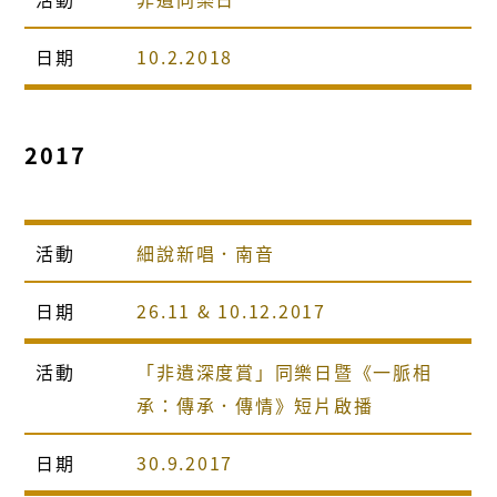
日期
10.2.2018
2017
活動
細說新唱．南音
日期
26.11 & 10.12.2017
活動
「非遺深度賞」同樂日暨《一脈相
承：傳承．傳情》短片啟播
日期
30.9.2017