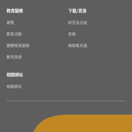
教育服務
下載/資源
展覽
研究及出版
教育活動
表格
團體導賞服務
瞬間看非遺
教育資源
相關網址
相關網址