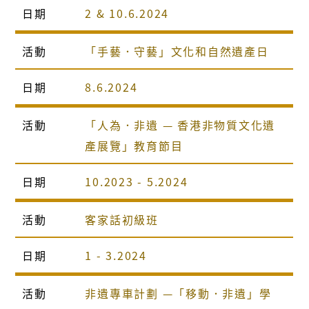
日期
2 & 10.6.2024
活動
「手藝．守藝」文化和自然遺產日
日期
8.6.2024
活動
「人為．非遺 — 香港非物質文化遺
產展覽」教育節目
日期
10.2023 - 5.2024
活動
客家話初級班
日期
1 - 3.2024
活動
非遺專車計劃 —「移動．非遺」學