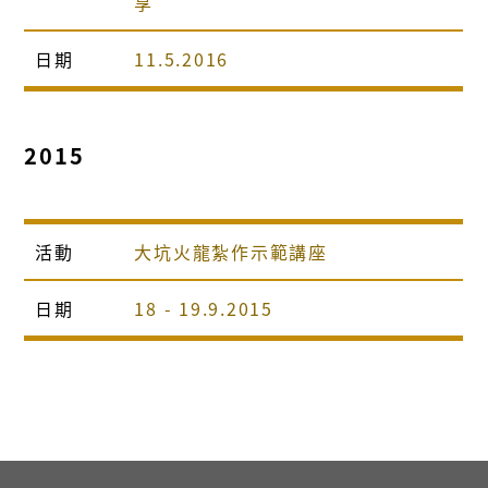
享
日期
11.5.2016
2015
活動
大坑火龍紮作示範講座
日期
18 - 19.9.2015