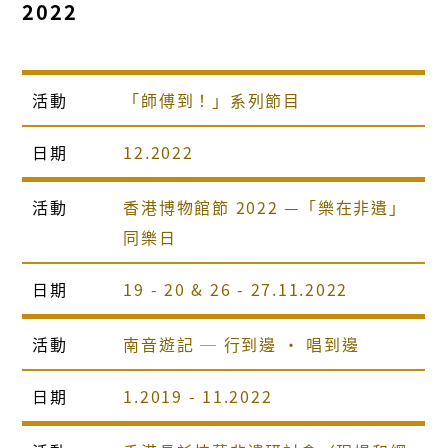
2022
活動
「師傅到！」系列節目
日期
12.2022
活動
香港博物館節 2022 —「樂在非遺」
同樂日
日期
19 - 20 & 26 - 27.11.2022
活動
南音遊記 ─ 行到邊 ‧ 唱到邊
日期
1.2019 - 11.2022