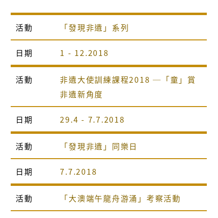
活動
「發現非遺」系列
日期
1 - 12.2018
活動
非遺大使訓練課程2018 ─「童」賞
非遺新角度
日期
29.4 - 7.7.2018
活動
「發現非遺」同樂日
日期
7.7.2018
活動
「大澳端午龍舟游涌」考察活動