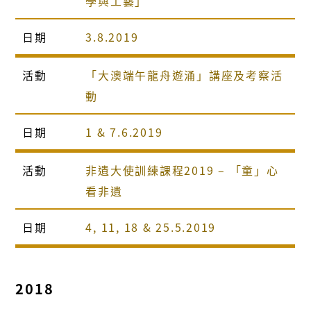
學與工藝」
日期
3.8.2019
活動
「大澳端午龍舟遊涌」講座及考察活
動
日期
1 & 7.6.2019
活動
非遺大使訓練課程2019 – 「童」心
看非遺
日期
4, 11, 18 & 25.5.2019
2018