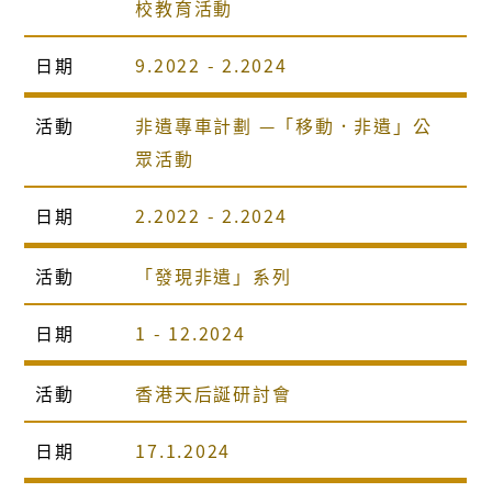
校教育活動
日期
9.2022 - 2.2024
活動
非遺專車計劃 —「移動．非遺」公
眾活動
日期
2.2022 - 2.2024
活動
「發現非遺」系列
日期
1 - 12.2024
活動
香港天后誕研討會
日期
17.1.2024