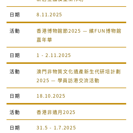
日期
8.11.2025
活動
香港博物館節2025 — 繽FUN博物館
嘉年華
日期
1 - 2.11.2025
活動
澳門非物質文化遺產新生代研培計劃
2025 — 學員訪港交流活動
日期
18.10.2025
活動
香港非遺月2025
日期
31.5 - 1.7.2025