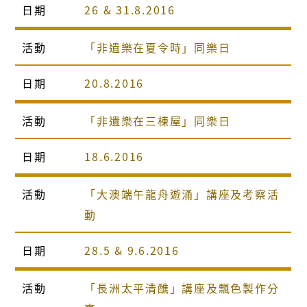
日期
26 & 31.8.2016
活動
「非遺樂在夏令時」同樂日
日期
20.8.2016
活動
「非遺樂在三棟屋」同樂日
日期
18.6.2016
活動
「大澳端午龍舟遊涌」講座及考察活
動
日期
28.5 & 9.6.2016
活動
「長洲太平清醮」講座及飄色製作分