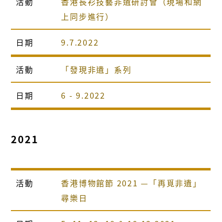
活動
香港長衫技藝非遺研討會（現場和網
上同步進行）
日期
9.7.2022
活動
「發現非遺」系列
日期
6 - 9.2022
2021
活動
香港博物館節 2021 —「再覓非遺」
尋樂日