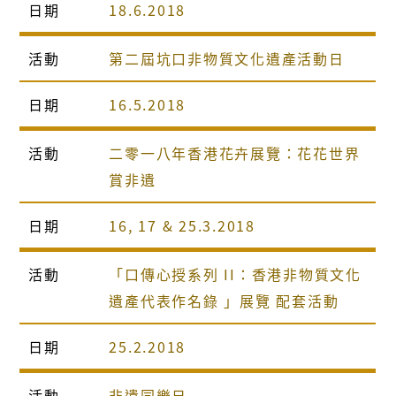
日期
18.6.2018
活動
第二屆坑口非物質文化遺產活動日
日期
16.5.2018
活動
二零一八年香港花卉展覽：花花世界
賞非遺
日期
16, 17 & 25.3.2018
活動
「口傳心授系列 II：香港非物質文化
遺產代表作名錄 」展覽 配套活動
日期
25.2.2018
活動
非遺同樂日