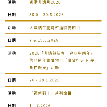
活動
香港非遺月2026
日期
30.5 - 30.6.2026
活動
大澳端午龍舟遊涌特備節目
日期
7 & 19.6.2026
活動
2026「非遺賀新春．尋味中國年」
暨非遺年貨購物月「廣貨行天下 美
食在廣東」活動
日期
26 - 28.1.2026
活動
「師傅到！」系列節目
日期
1 - 7.2026