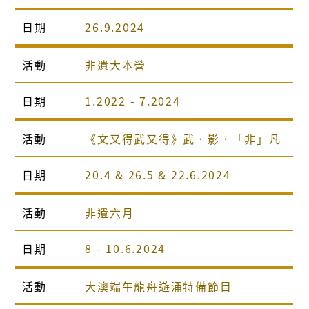
日期
26.9.2024
活動
非遺大本營
日期
1.2022 - 7.2024
活動
《文又得武又得》武．影．「非」凡
日期
20.4 & 26.5 & 22.6.2024
活動
非遺六月
日期
8 - 10.6.2024
活動
大澳端午龍舟遊涌特備節目