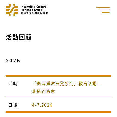
活動回顧
2026
活動
「循聲覓道展覽系列」教育活動 —
非遺百寶盒
日期
4-7.2026