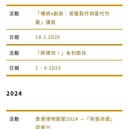
活動
「傳統x創新：蒸籠製作與當代竹
藝」講座
日期
18.1.2025
活動
「師傅到！」系列節目
日期
1 - 4.2025
2024
活動
香港博物館節2024 —「架勢非遺」
同樂日