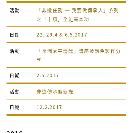
活動
「非遺任務 ─ 我要做傳承人」系列
之「十項」全能基本功
日期
22, 29.4 & 6.5.2017
活動
「長洲太平清醮」講座及飄色製作分
享
日期
2.5.2017
活動
非遺傳承迎新歲
日期
12.2.2017