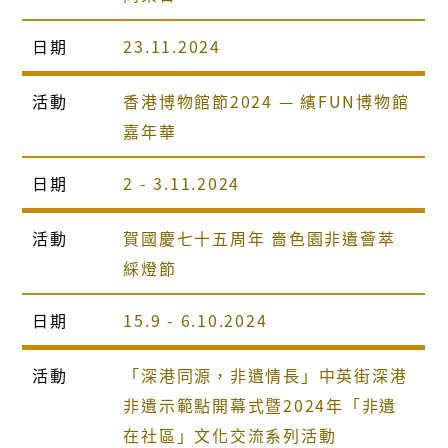
日期
23.11.2024
活動
香港博物館節2024 — 繽FUN博物館
嘉年華
日期
2 - 3.11.2024
活動
賀國慶七十五周年 嗇色園非遺薈萃
綵燈節
日期
15.9 - 6.10.2024
活動
「深港同源，非遺情長」中英街深港
非遺示範點開幕式暨2024年「非遺
在社區」文化交流系列活動