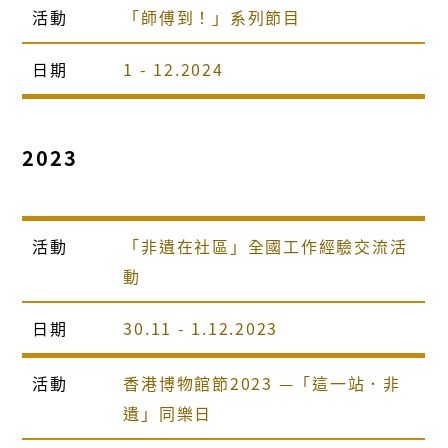
活動
「師傅到！」系列節目
日期
1 - 12.2024
2023
活動
「非遺在社區」全國工作經驗交流活
動
日期
30.11 - 1.12.2023
活動
香港博物館節2023 —「這一站．非
遺」同樂日