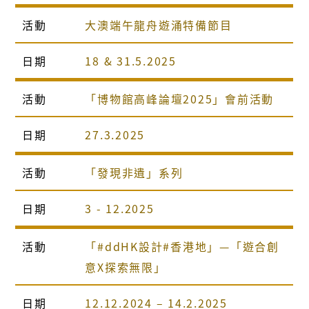
活動
大澳端午龍舟遊涌特備節目
日期
18 & 31.5.2025
活動
「博物館高峰論壇2025」會前活動
日期
27.3.2025
活動
「發現非遺」系列
日期
3 - 12.2025
活動
「#ddHK設計#香港地」—「遊合創
意X探索無限」
日期
12.12.2024 – 14.2.2025