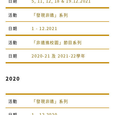
日期
5, 11, 12, 18 & 19.12.2021
活動
「發現非遺」系列
日期
1 - 12.2021
活動
「非遺進校園」節目系列
日期
2020-21 及 2021-22學年
2020
活動
「發現非遺」系列
日期
1 - 12.2020