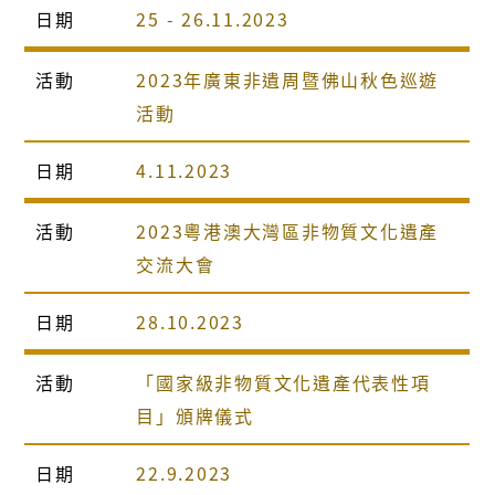
日期
25 - 26.11.2023
活動
2023年廣東非遺周暨佛山秋色巡遊
活動
日期
4.11.2023
活動
2023粵港澳大灣區非物質文化遺產
交流大會
日期
28.10.2023
活動
「國家級非物質文化遺產代表性項
目」頒牌儀式
日期
22.9.2023