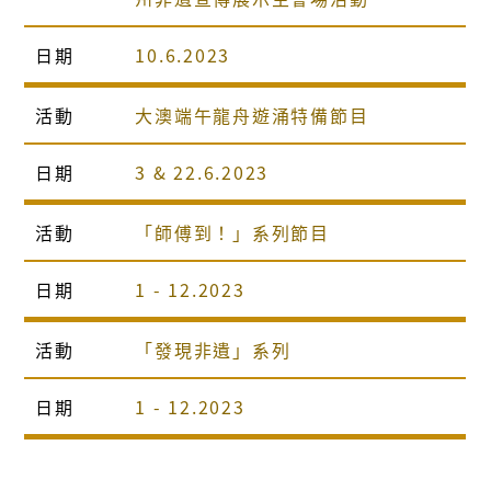
日期
10.6.2023
活動
大澳端午龍舟遊涌特備節目
日期
3 & 22.6.2023
活動
「師傅到！」系列節目
日期
1 - 12.2023
活動
「發現非遺」系列
日期
1 - 12.2023