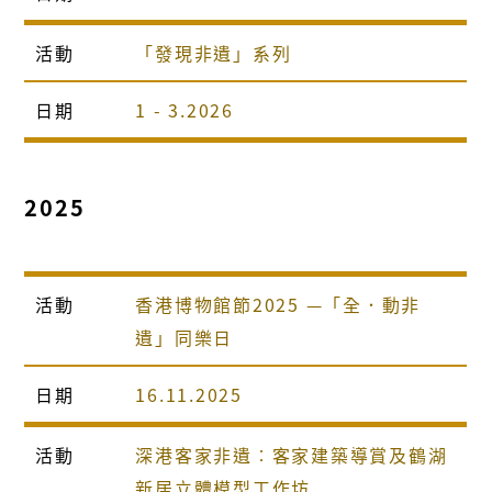
活動
「發現非遺」系列
日期
1 - 3.2026
2025
活動
香港博物館節2025 —「全．動非
遺」同樂日
日期
16.11.2025
活動
深港客家非遺︰客家建築導賞及鶴湖
新居立體模型工作坊