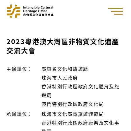
2023粵港澳大灣區非物質文化遺產
交流大會
主辦單位：
廣東省文化和旅遊廳
珠海市人民政府
香港特別行政區政府文化體育及旅
遊局
澳門特別行政區政府文化局
承辦單位：
珠海市文化廣電旅遊體育局
香港特別行政區政府康樂及文化事