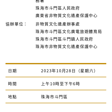
務署
珠海市斗門區人民政府
廣東省非物質文化遺產保護中心
協辦單位：
非物質文化遺產辦事處
珠海市斗門區文化廣電旅遊體育局
珠海市斗門區斗門鎮人民政府
珠海市非物質文化遺產保護中心
日期
2023年10月28日（星期六）
時間
上午10時至下午6時
地點
珠海市斗門區