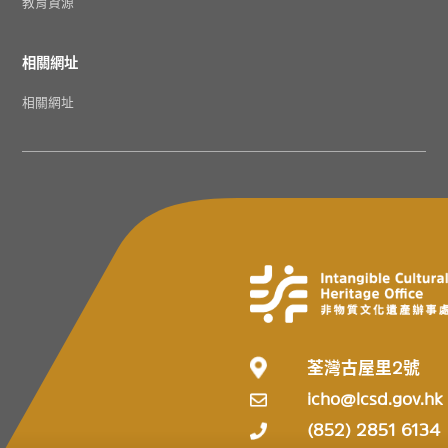
教育資源
相關網址
相關網址
荃灣古屋里2號
icho@lcsd.gov.hk
(852) 2851 6134