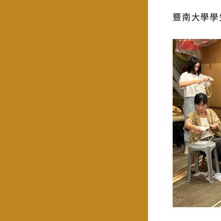
暨南大學學