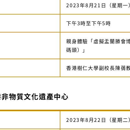
2023年8月21日（星期一
下午3時至下午5時
親身體驗「虛擬盂蘭勝會
碼頭）」
香港樹仁大學副校長陳蒨
港非物質文化遺產中心
2023年8月22日（星期二