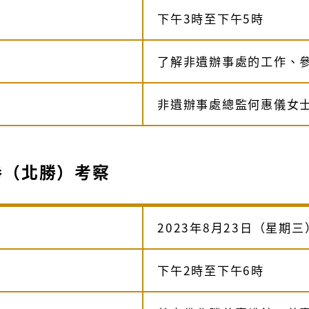
下午3時至下午5時
了解非遺辦事處的工作、
非遺辦事處總監何惠儀女
拳（北勝）考察
2023年8月23日（星期三
下午2時至下午6時