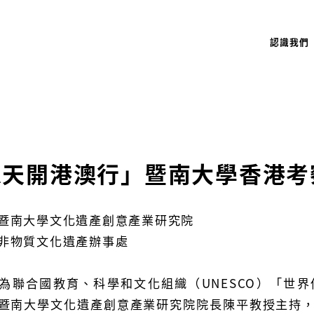
認識我們
想天開港澳行」暨南大學香港考
暨南大學文化遺產創意產業研究院
非物質文化遺產辦事處
為聯合國教育、科學和文化組織（UNESCO）「世
暨南大學文化遺產創意產業研究院院長陳平教授主持