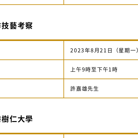
作技藝考察
2023年8月21日（星期一
上午9時至下午1時
許嘉雄先生
港樹仁大學