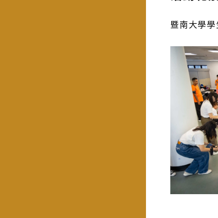
暨南大學學