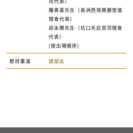
司代表）
羅貴喜先生（長洲西灣媽勝堂值
理會代表）
邱永聰先生（坑口天后宮司理會
代表）
(按出場順序)
節目重溫
請按此