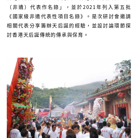
（非遺）代表作名錄」，並於2021年列入第五批
《國家級非遺代表性項目名錄》。是次研討會邀請
相關代表分享籌辦天后誕的經驗，並設討論環節探
討香港天后誕傳統的傳承與保育。