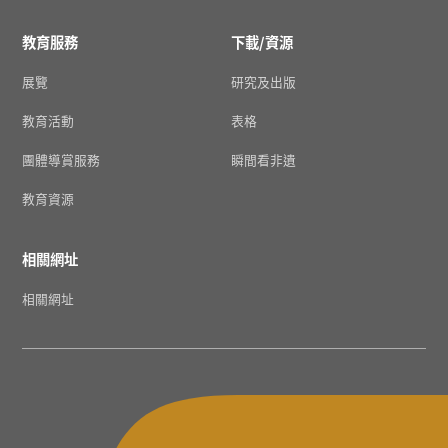
教育服務
下載/資源
展覽
研究及出版
教育活動
表格
團體導賞服務
瞬間看非遺
教育資源
相關網址
相關網址