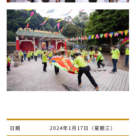
日期
2024年1月17日（星期三）