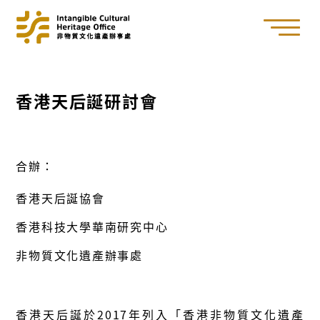
香港天后誕研討會
合辦：
香港天后誕協會
香港科技大學華南研究中心
非物質文化遺產辦事處
香港天后誕於2017年列入「香港非物質文化遺產