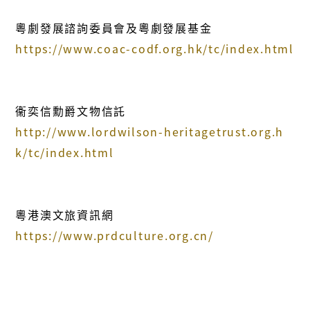
粵劇發展諮詢委員會及粵劇發展基金
https://www.coac-codf.org.hk/tc/index.html
衞奕信勳爵文物信託
http://www.lordwilson-heritagetrust.org.h
k/tc/index.html
粵港澳文旅資訊網
https://www.prdculture.org.cn/