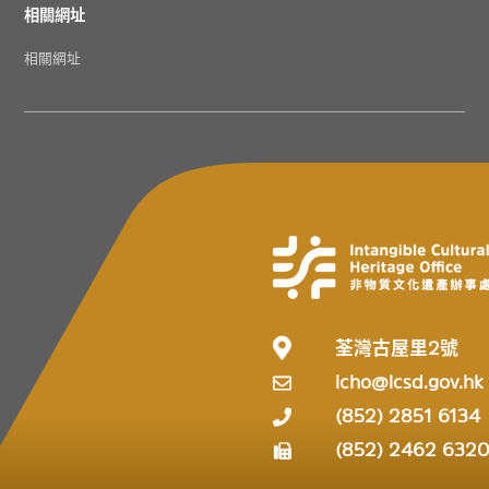
相關網址
相關網址
荃灣古屋里2號
icho@lcsd.gov.hk
(852) 2851 6134
(852) 2462 632