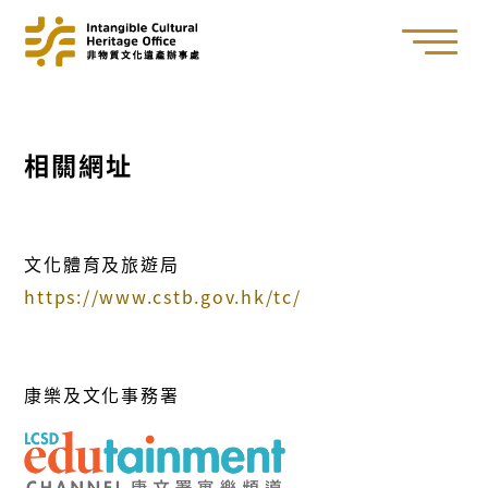
相關網址
文化體育及旅遊局
https://www.cstb.gov.hk/tc/
康樂及文化事務署