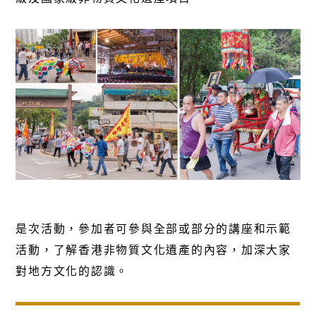
是次活動，參加者可參與全部或部分的講座和示範
活動，了解香港非物質文化遺產的內容，加深大家
對地方文化的認識。