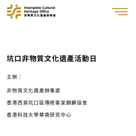
坑口非物質文化遺產活動日
主辦：
非物質文化遺產辦事處
香港西貢坑口區傳統客家麒麟協會
香港科技大學華南研究中心