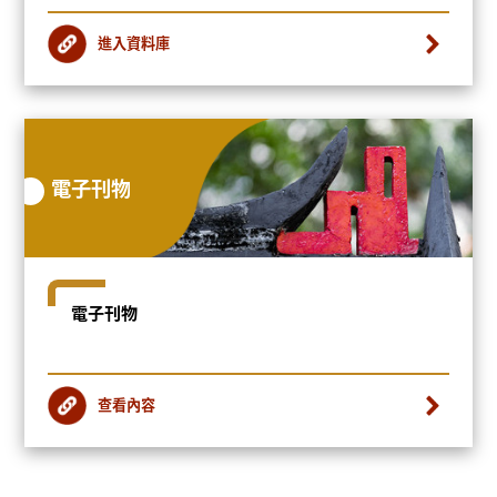
進入資料庫
電子刊物
電子刊物
查看內容