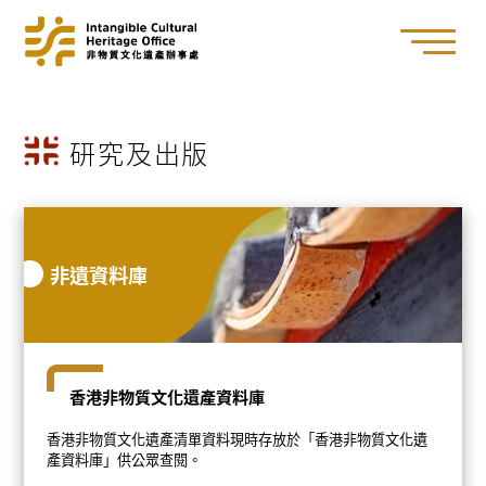
研究及出版
非
遺資料庫
香港非物質文化遺產資料庫
香港非物質文化遺產清單資料現時存放於「香港非物質文化遺
產資料庫」供公眾查閱。