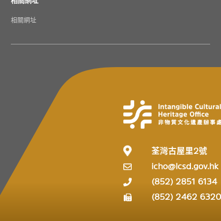
相關網址
荃灣古屋里2號
icho@lcsd.gov.hk
(852) 2851 6134
(852) 2462 632