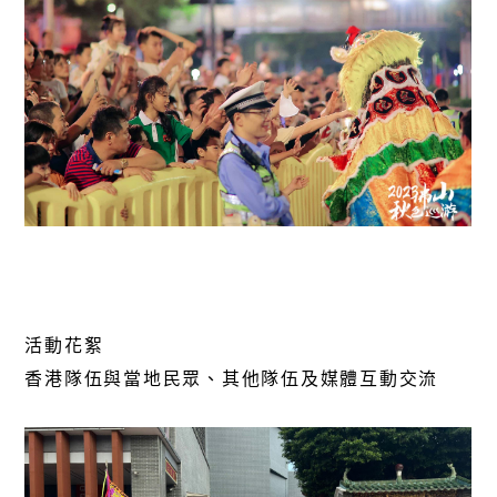
活動花絮
香港隊伍與當地民眾、其他隊伍及媒體互動交流