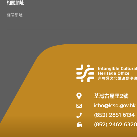
相關網址
相關網址
荃灣古屋里2號
icho@lcsd.gov.hk
(852) 2851 6134
(852) 2462 632