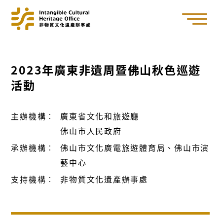
2023年廣東非遺周暨佛山秋色巡遊
活動
主辦機構︰
廣東省文化和旅遊廳
佛山市人民政府
承辦機構︰
佛山市文化廣電旅遊體育局、佛山市演
藝中心
支持機構︰
非物質文化遺產辦事處