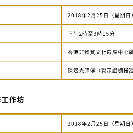
2018年2月25日（星期日
下午2時至3時15分
香港非物質文化遺產中心
陳煜光師傅（資深戲棚搭
作工作坊
2018年2月25日（星期日