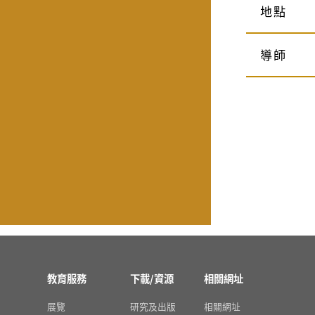
地點
導師
教育服務
下載/資源
相關網址
展覽
研究及出版
相關網址