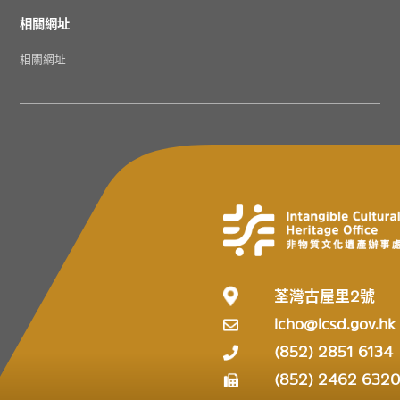
相關網址
相關網址
荃灣古屋里2號
icho@lcsd.gov.hk
(852) 2851 6134
(852) 2462 632