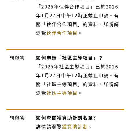
「2025年伙伴合作項目」已於2026
年1月27日中午12時正截止申請。有
關「伙伴合作項目」的資料，詳情請
瀏覽
伙伴合作項目
。
問與答
如何申請「社區主導項目」？
「2025年社區主導項目」已於2026
年1月27日中午12時正截止申請。有
關「社區主導項目」的資料，詳情請
瀏覽
社區主導項目
。
問與答
如何查閱獲資助計劃名單?
詳情請瀏覽
獲資助計劃
。