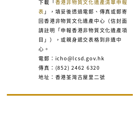
下載「
香港非物質文化遺產清單申報
表
」，填妥後透過電郵、傳真或郵寄
回香港非物質文化遺產中心（信封面
請註明「申報香港非物質文化遺產項
目」），或親身遞交表格到非遺中
心。
電郵：icho@lcsd.gov.hk
傳真：(852) 2462 6320
地址：香港荃灣古屋里二號