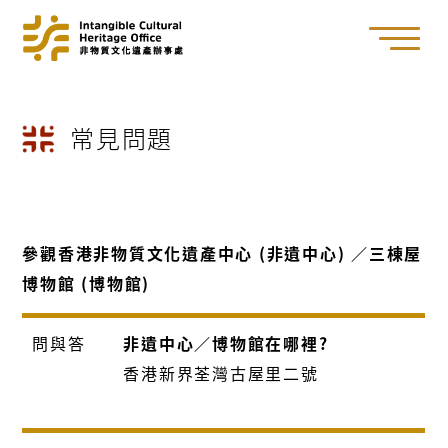
常見問題
參觀香港非物質文化遺產中心 (非遺中心) ／三棟屋
博物館 (博物館)
問與答
非遺中心／博物館在哪裡?
香港新界荃灣古屋里二號