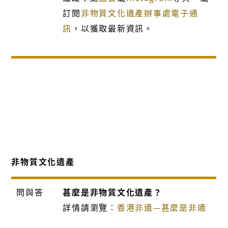
訂閱
非物質文化遺產辦事處電子通
訊
，以獲取最新資訊。
非物質文化遺產
問與答
甚麼是非物質文化遺產？
詳情請瀏覽︰
香港非遺—甚麼是非遺