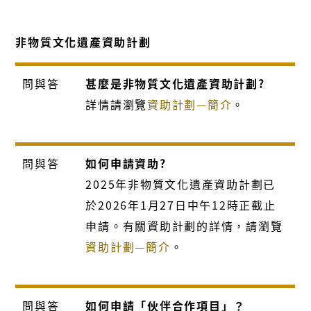
非物質文化遺產資助計劃
問與答
甚麼是非物質文化遺產資助計劃?
詳情請瀏覽
資助計劃—簡介
。
問與答
如何申請資助?
2025年非物質文化遺產資助計劃已
於2026年1月27日中午12時正截止
申請。有關資助計劃的詳情，請瀏覽
資助計劃—簡介
。
問與答
如何申請「伙伴合作項目」？