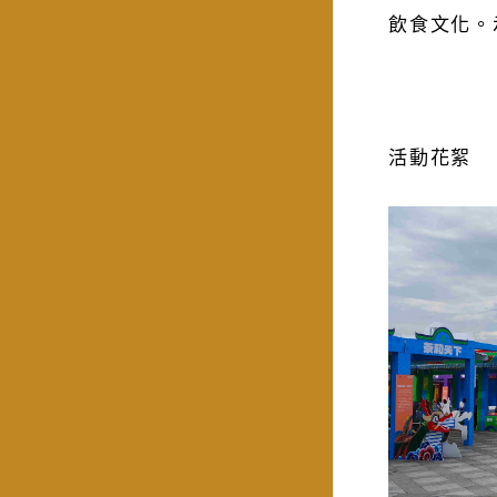
飲食文化。
活動花絮