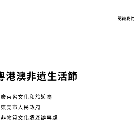
認識我們
3粵港澳非遺生活節
廣東省文化和旅遊廳
東莞市人民政府
非物質文化遺產辦事處