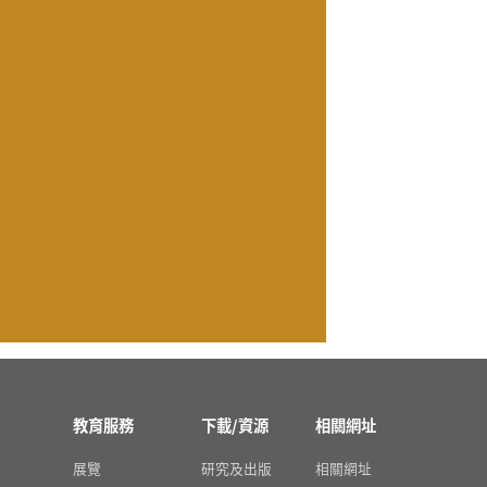
教育服務
下載/資源
相關網址
展覽
研究及出版
相關網址