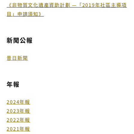
《非物質文化遺產資助計劃 —「2019年社區主導項
目」申請須知》
新聞公報
昔日新聞
年報
2024年報
2023年報
2022年報
2021年報