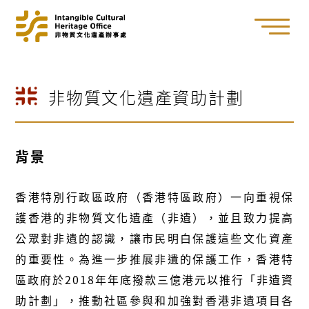
非物質文化遺產資助計劃
背景
香港特別行政區政府（香港特區政府）一向重視保
護香港的非物質文化遺產（非遺），並且致力提高
公眾對非遺的認識，讓市民明白保護這些文化資產
的重要性。為進一步推展非遺的保護工作，香港特
區政府於2018年年底撥款三億港元以推行「非遺資
助計劃」，推動社區參與和加強對香港非遺項目各