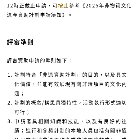
12時正截止申請，可
按此
參考《2025年非物質文化
遺產資助計劃申請須知》。
評審準則
評審資助申請的準則如下：
計劃符合「非遺資助計劃」的目的，以及具文
化價值，並能有效展現有關非遺項目的文化內
涵；
計劃的概念/構思具獨特性，活動執行形式適切
可行；
申請者具相關知識和技能，以及有良好的往
績；進行和參與計劃的本地人員包括有關非遺