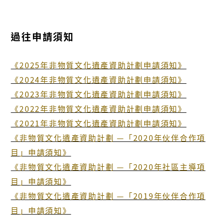
過往申請須知
《2025年非物質文化遺產資助計劃申請須知》
《2024年非物質文化遺產資助計劃申請須知》
《2023年非物質文化遺產資助計劃申請須知》
《2022年非物質文化遺產資助計劃申請須知》
《2021年非物質文化遺產資助計劃申請須知》
《非物質文化遺產資助計劃 —「2020年伙伴合作項
目」申請須知》
《非物質文化遺產資助計劃 —「2020年社區主導項
目」申請須知》
《非物質文化遺產資助計劃 —「2019年伙伴合作項
目」申請須知》