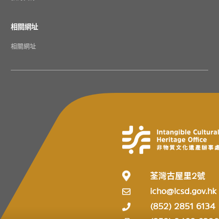
相關網址
相關網址
荃灣古屋里2號
icho@lcsd.gov.hk
(852) 2851 6134