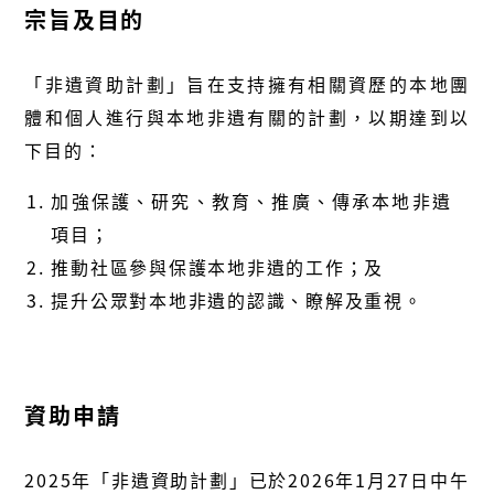
宗旨及目的
「非遺資助計劃」旨在支持擁有相關資歷的本地團
體和個人進行與本地非遺有關的計劃，以期達到以
下目的：
加強保護、研究、教育、推廣、傳承本地非遺
項目；
推動社區參與保護本地非遺的工作；及
提升公眾對本地非遺的認識、瞭解及重視。
​
資助申請
2025年「非遺資助計劃」已於2026年1月27日中午